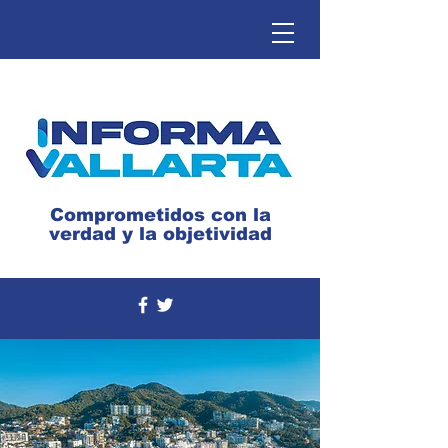
Comprometidos con la
verdad y la objetividad