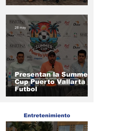
28 may
Presentan la Summer
Cup Puerto Vallarta de
Futbol
Entretenimiento