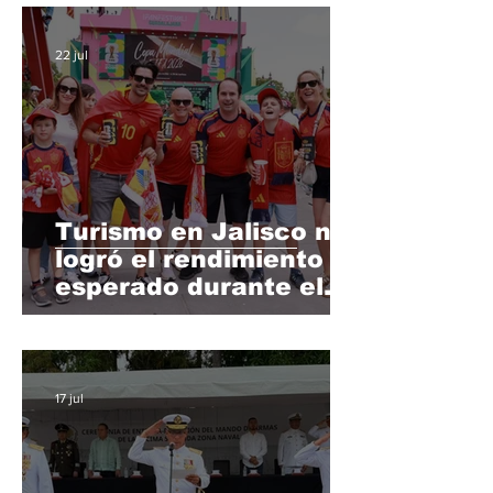
22 jul
Turismo en Jalisco no
logró el rendimiento
esperado durante el
Mundial 2026
17 jul