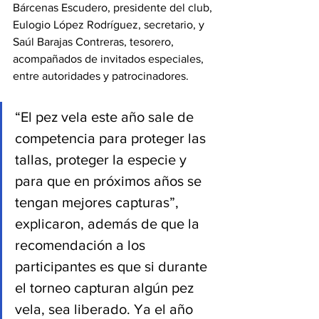
Bárcenas Escudero, presidente del club, 
Eulogio López Rodríguez, secretario, y 
Saúl Barajas Contreras, tesorero, 
acompañados de invitados especiales, 
entre autoridades y patrocinadores.
“El pez vela este año sale de 
competencia para proteger las 
tallas, proteger la especie y 
para que en próximos años se 
tengan mejores capturas”, 
explicaron, además de que la 
recomendación a los 
participantes es que si durante 
el torneo capturan algún pez 
vela, sea liberado. Ya el año 