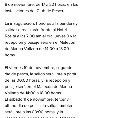
8 de noviembre, de 17 a 22 horas, en las 
instalaciones del Club de Pesca.
La inauguración, honores a la bandera y 
salida se realizarán frente al Hotel 
Rosita a las 7:00 am el día jueves 9 y la 
recepción y pesaje será en el Malecón 
de Marina Vallarta de 14:00 a 18:00 
horas.
El viernes 10 de noviembre, segundo 
día de pesca, la salida será libre a partir 
de las 00:00 horas, y la recepción y 
pesaje será en el Malecón de Marina 
Vallarta de 14:00 a 18:00 horas.
El sábado 11 de noviembre, tercer y 
último día de pesca, la salida también 
será libre a las 00:00 horas, y la 