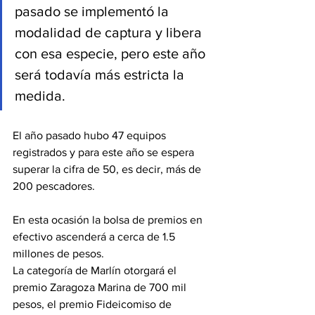
pasado se implementó la 
modalidad de captura y libera 
con esa especie, pero este año 
será todavía más estricta la 
medida.
El año pasado hubo 47 equipos 
registrados y para este año se espera 
superar la cifra de 50, es decir, más de 
200 pescadores.
En esta ocasión la bolsa de premios en 
efectivo ascenderá a cerca de 1.5 
millones de pesos.
La categoría de Marlín otorgará el 
premio Zaragoza Marina de 700 mil 
pesos, el premio Fideicomiso de 