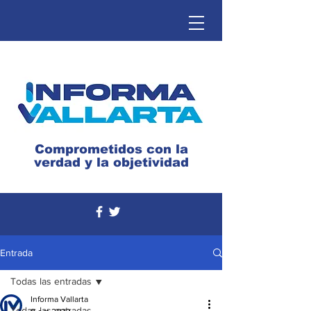
Comprometidos con la
verdad y la objetividad
Entrada
Todas las entradas
Informa Vallarta
Todas las entradas