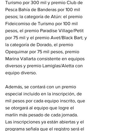
Turismo por 300 mil y premio Club de 
Pesca Bahía de Banderas por 100 mil 
pesos; la categoría de Atún: el premio 
Fideicomiso de Turismo por 100 mil 
pesos, el premio Paradise Village/Petit 
por 75 mil y el premio Avet/Black Bart; y 
la categoría de Dorado, el premio 
Opequimar por 75 mil pesos, premio 
Marina Vallarta consistente en equipos 
diversos y premio Lamiglas/Aletta con 
equipo diverso.
Además, se contará con un premio 
especial incluido en la inscripción, de 
mil pesos por cada equipo inscrito, que 
se otorgará al equipo que logre el 
marlín más pesado de cada jornada.
Las inscripciones ya están abiertas y el 
programa señala que el registro será el 