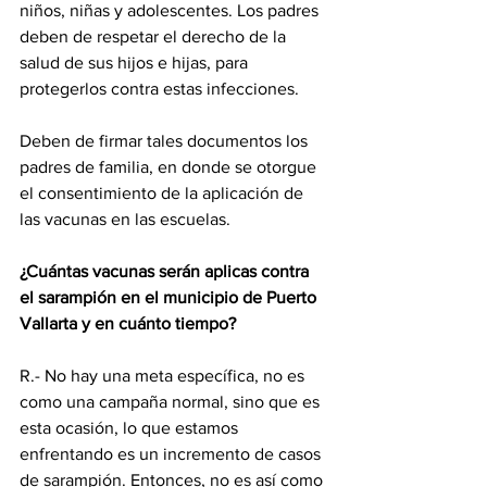
niños, niñas y adolescentes. Los padres 
deben de respetar el derecho de la 
salud de sus hijos e hijas, para 
protegerlos contra estas infecciones.
Deben de firmar tales documentos los 
padres de familia, en donde se otorgue 
el consentimiento de la aplicación de 
las vacunas en las escuelas.
¿Cuántas vacunas serán aplicas contra 
el sarampión en el municipio de Puerto 
Vallarta y en cuánto tiempo?
R.- No hay una meta específica, no es 
como una campaña normal, sino que es 
esta ocasión, lo que estamos 
enfrentando es un incremento de casos 
de sarampión. Entonces, no es así como 