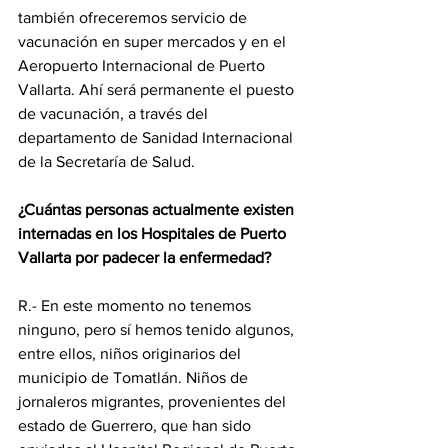
también ofreceremos servicio de 
vacunación en super mercados y en el 
Aeropuerto Internacional de Puerto 
Vallarta. Ahí será permanente el puesto 
de vacunación, a través del 
departamento de Sanidad Internacional 
de la Secretaría de Salud.
¿Cuántas personas actualmente existen 
internadas en los Hospitales de Puerto 
Vallarta por padecer la enfermedad?
R.- En este momento no tenemos 
ninguno, pero sí hemos tenido algunos, 
entre ellos, niños originarios del 
municipio de Tomatlán. Niños de 
jornaleros migrantes, provenientes del 
estado de Guerrero, que han sido 