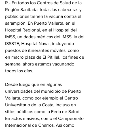
R.- En todos los Centros de Salud de la 
Región Sanitaria, todas las cabeceras y 
poblaciones tienen la vacuna contra el 
sarampión. En Puerto Vallarta, en el 
Hospital Regional, en el Hospital del 
IMSS, unidades médicas del IMSS, la del 
ISSSTE, Hospital Naval, incluyendo 
puestos de itinerantes móviles, como 
en macro plaza de El Pitillal, los fines de 
semana, ahora estamos vacunando 
todos los días.
Desde luego que en algunas 
universidades del municipio de Puerto 
Vallarta, como por ejemplo el Centro 
Universitario de la Costa, incluso en 
sitios públicos como la Feria de Salud. 
En actos masivos, como el Campeonato 
Internacional de Charros. Así como 