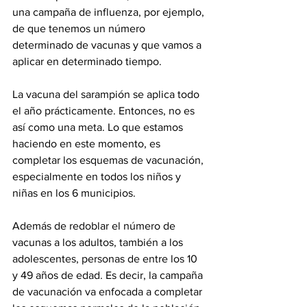
una campaña de influenza, por ejemplo, 
de que tenemos un número 
determinado de vacunas y que vamos a 
aplicar en determinado tiempo.
La vacuna del sarampión se aplica todo 
el año prácticamente. Entonces, no es 
así como una meta. Lo que estamos 
haciendo en este momento, es 
completar los esquemas de vacunación, 
especialmente en todos los niños y 
niñas en los 6 municipios.
Además de redoblar el número de 
vacunas a los adultos, también a los 
adolescentes, personas de entre los 10 
y 49 años de edad. Es decir, la campaña 
de vacunación va enfocada a completar 