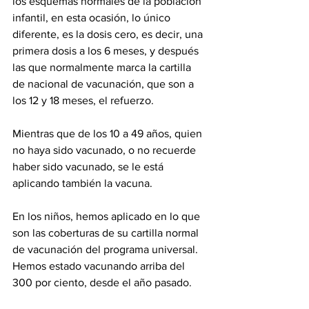
los esquemas normales de la población 
infantil, en esta ocasión, lo único 
diferente, es la dosis cero, es decir, una 
primera dosis a los 6 meses, y después 
las que normalmente marca la cartilla 
de nacional de vacunación, que son a 
los 12 y 18 meses, el refuerzo.
Mientras que de los 10 a 49 años, quien 
no haya sido vacunado, o no recuerde 
haber sido vacunado, se le está 
aplicando también la vacuna.
En los niños, hemos aplicado en lo que 
son las coberturas de su cartilla normal 
de vacunación del programa universal. 
Hemos estado vacunando arriba del 
300 por ciento, desde el año pasado.