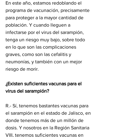
En este año, estamos redoblando el 
programa de vacunación, precisamente 
para proteger a la mayor cantidad de 
población. Y cuando lleguen a 
infectarse por el virus del sarampión, 
tenga un riesgo muy bajo, sobre todo 
en lo que son las complicaciones 
graves, como son las cefalitis y 
neumonías, y también con un mejor 
riesgo de morir.
¿Existen suficientes vacunas para el 
virus del sarampión?
R.- Sí, tenemos bastantes vacunas para 
el sarampión en el estado de Jalisco, en 
donde tenemos más de un millón de 
dosis. Y nosotros en la Región Sanitaria 
VIII, tenemos suficientes vacunas en 