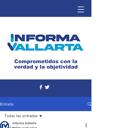
Comprometidos con la
verdad y la objetividad
Entrada
Todas las entradas
Informa Vallarta
Todas las entradas