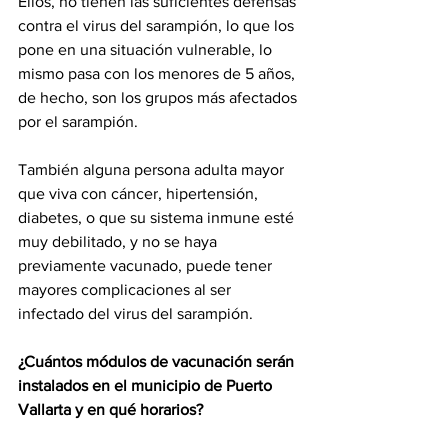
Ellos, no tienen las suficientes defensas 
contra el virus del sarampión, lo que los 
pone en una situación vulnerable, lo 
mismo pasa con los menores de 5 años, 
de hecho, son los grupos más afectados 
por el sarampión.
También alguna persona adulta mayor 
que viva con cáncer, hipertensión, 
diabetes, o que su sistema inmune esté 
muy debilitado, y no se haya 
previamente vacunado, puede tener 
mayores complicaciones al ser 
infectado del virus del sarampión.
¿Cuántos módulos de vacunación serán 
instalados en el municipio de Puerto 
Vallarta y en qué horarios?