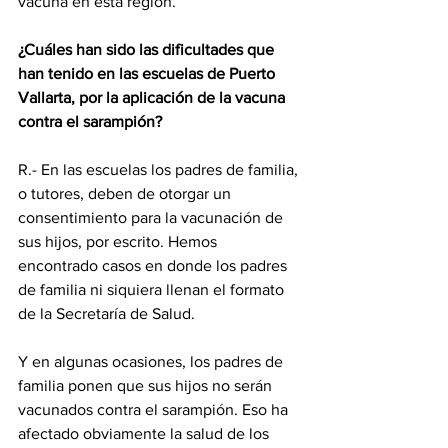
vacuna en esta región.
¿Cuáles han sido las dificultades que 
han tenido en las escuelas de Puerto 
Vallarta, por la aplicación de la vacuna 
contra el sarampión?
R.- En las escuelas los padres de familia, 
o tutores, deben de otorgar un 
consentimiento para la vacunación de 
sus hijos, por escrito. Hemos 
encontrado casos en donde los padres 
de familia ni siquiera llenan el formato 
de la Secretaría de Salud.
Y en algunas ocasiones, los padres de 
familia ponen que sus hijos no serán 
vacunados contra el sarampión. Eso ha 
afectado obviamente la salud de los 