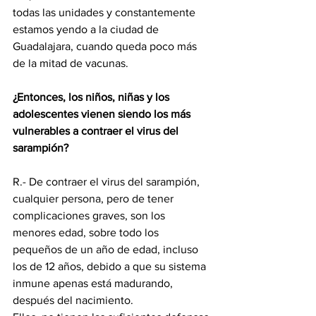
todas las unidades y constantemente 
estamos yendo a la ciudad de 
Guadalajara, cuando queda poco más 
de la mitad de vacunas.
¿Entonces, los niños, niñas y los 
adolescentes vienen siendo los más 
vulnerables a contraer el virus del 
sarampión?
R.- De contraer el virus del sarampión, 
cualquier persona, pero de tener 
complicaciones graves, son los 
menores edad, sobre todo los 
pequeños de un año de edad, incluso 
los de 12 años, debido a que su sistema 
inmune apenas está madurando, 
después del nacimiento. 