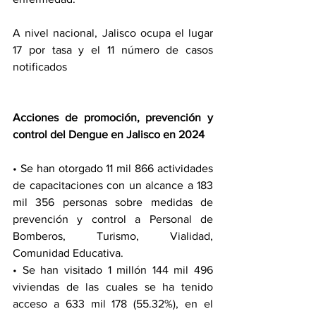
A nivel nacional, Jalisco ocupa el lugar 
17 por tasa y el 11 número de casos 
notificados
Acciones de promoción, prevención y 
control del Dengue en Jalisco en 2024
• Se han otorgado 11 mil 866 actividades 
de capacitaciones con un alcance a 183 
mil 356 personas sobre medidas de 
prevención y control a Personal de 
Bomberos, Turismo, Vialidad, 
Comunidad Educativa.
• Se han visitado 1 millón 144 mil 496 
viviendas de las cuales se ha tenido 
acceso a 633 mil 178 (55.32%), en el 