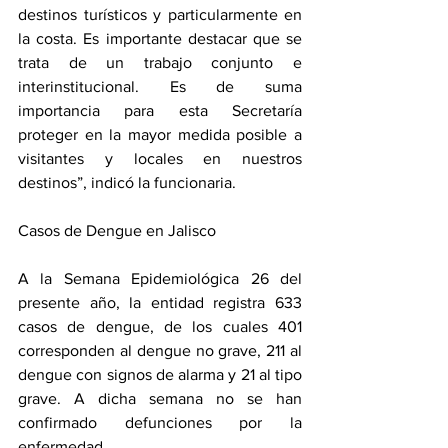
destinos turísticos y particularmente en 
la costa. Es importante destacar que se 
trata de un trabajo conjunto e 
interinstitucional. Es de suma 
importancia para esta Secretaría 
proteger en la mayor medida posible a 
visitantes y locales en nuestros 
destinos”, indicó la funcionaria.
Casos de Dengue en Jalisco
A la Semana Epidemiológica 26 del 
presente año, la entidad registra 633 
casos de dengue, de los cuales 401 
corresponden al dengue no grave, 211 al 
dengue con signos de alarma y 21 al tipo 
grave. A dicha semana no se han 
confirmado defunciones por la 
enfermedad.