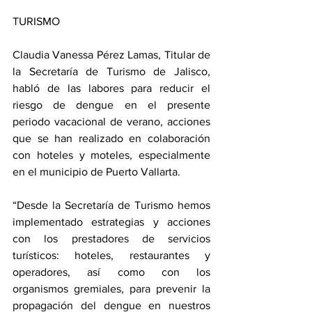
TURISMO
Claudia Vanessa Pérez Lamas, Titular de 
la Secretaría de Turismo de Jalisco, 
habló de las labores para reducir el 
riesgo de dengue en el presente 
periodo vacacional de verano, acciones 
que se han realizado en colaboración 
con hoteles y moteles, especialmente 
en el municipio de Puerto Vallarta.
“Desde la Secretaría de Turismo hemos 
implementado estrategias y acciones 
con los prestadores de servicios 
turísticos: hoteles, restaurantes y 
operadores, así como con los 
organismos gremiales, para prevenir la 
propagación del dengue en nuestros 