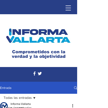
Comprometidos con la
verdad y la objetividad
Entrada
Todas las entradas
Informa Vallarta
Todas las entradas