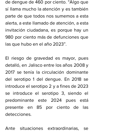
de dengue de 460 por ciento. “Algo que 
sí llama mucho la atención y es también 
parte de que todos nos sumemos a esta 
alerta, a este llamado de atención, a esta 
invitación ciudadana, es porque hay un 
980 por ciento más de defunciones que 
las que hubo en el año 2023”.
El riesgo de gravedad es mayor, pues 
detalló, en Jalisco entre los años 2008 y 
2017 se tenía la circulación dominante 
del serotipo 1 del dengue. En 2018 se 
introduce el serotipo 2 y a fines de 2023 
se introduce el serotipo 3, siendo el 
predominante este 2024 pues está 
presente en 85 por ciento de las 
detecciones.
Ante situaciones extraordinarias, se 