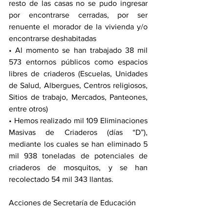
resto de las casas no se pudo ingresar 
por encontrarse cerradas, por ser 
renuente el morador de la vivienda y/o 
encontrarse deshabitadas
• Al momento se han trabajado 38 mil 
573 entornos públicos como espacios 
libres de criaderos (Escuelas, Unidades 
de Salud, Albergues, Centros religiosos, 
Sitios de trabajo, Mercados, Panteones, 
entre otros)
• Hemos realizado mil 109 Eliminaciones 
Masivas de Criaderos (días “D”), 
mediante los cuales se han eliminado 5 
mil 938 toneladas de potenciales de 
criaderos de mosquitos, y se han 
recolectado 54 mil 343 llantas.
Acciones de Secretaría de Educación