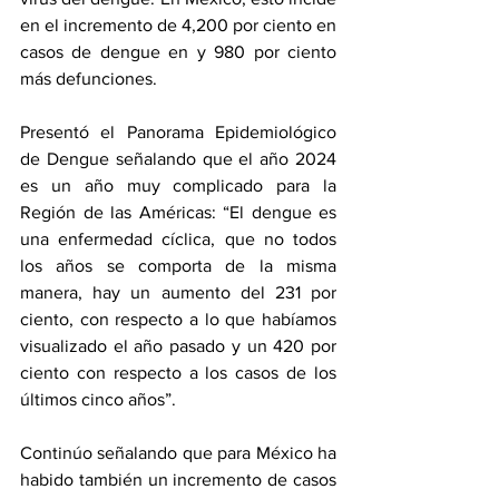
en el incremento de 4,200 por ciento en 
casos de dengue en y 980 por ciento 
más defunciones.
Presentó el Panorama Epidemiológico 
de Dengue señalando que el año 2024 
es un año muy complicado para la 
Región de las Américas: “El dengue es 
una enfermedad cíclica, que no todos 
los años se comporta de la misma 
manera, hay un aumento del 231 por 
ciento, con respecto a lo que habíamos 
visualizado el año pasado y un 420 por 
ciento con respecto a los casos de los 
últimos cinco años”.
Continúo señalando que para México ha 
habido también un incremento de casos 