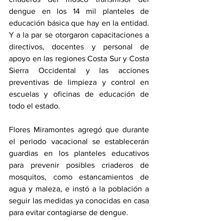
dengue en los 14 mil planteles de 
educación básica que hay en la entidad. 
Y a la par se otorgaron capacitaciones a 
directivos, docentes y personal de 
apoyo en las regiones Costa Sur y Costa 
Sierra Occidental y las acciones 
preventivas de limpieza y control en 
escuelas y oficinas de educación de 
todo el estado.
Flores Miramontes agregó que durante 
el periodo vacacional se establecerán 
guardias en los planteles educativos 
para prevenir posibles criaderos de 
mosquitos, como estancamientos de 
agua y maleza, e instó a la población a 
seguir las medidas ya conocidas en casa 
para evitar contagiarse de dengue.