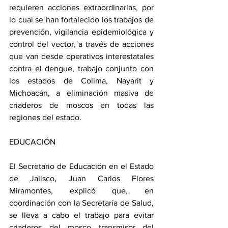
requieren acciones extraordinarias, por 
lo cual se han fortalecido los trabajos de 
prevención, vigilancia epidemiológica y 
control del vector, a través de acciones 
que van desde operativos interestatales 
contra el dengue, trabajo conjunto con 
los estados de Colima, Nayarit y 
Michoacán, a eliminación masiva de 
criaderos de moscos en todas las 
regiones del estado.
EDUCACIÓN
El Secretario de Educación en el Estado 
de Jalisco, Juan Carlos Flores 
Miramontes, explicó que, en 
coordinación con la Secretaría de Salud, 
se lleva a cabo el trabajo para evitar 
criaderos del mosco transmisor del 