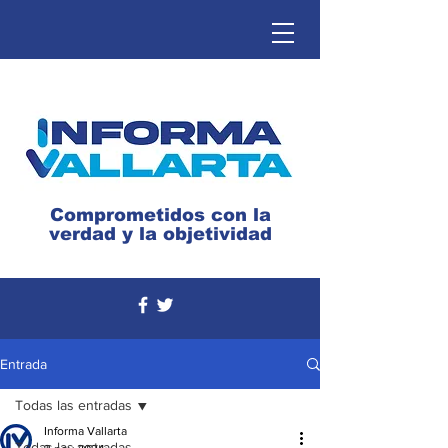
Comprometidos con la
verdad y la objetividad
Entrada
Todas las entradas
Informa Vallarta
Todas las entradas