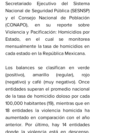
Secretariado Ejecutivo del Sistema 
Nacional de Seguridad Pública (SESNSP) 
y el Consejo Nacional de Población 
(CONAPO), en su reporte sobre 
Violencia y Pacificación: Homicidios por 
Estado, en el cual se monitorea 
mensualmente la tasa de homicidios en 
cada estado en la República Mexicana. 
Los balances se clasifican en verde 
(positivo), amarillo (regular), rojo 
(negativo) y café (muy negativo). Once 
entidades superan el promedio nacional 
de la tasa de homicidio doloso por cada 
100,000 habitantes (19), mientras que en 
18 entidades la violencia homicida ha 
aumentado en comparación con el año 
anterior. Por último, hay 14 entidades 
donde la violencia está en descenso, 