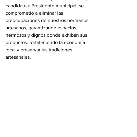
candidato a Presidente municipal, se 
comprometió a eliminar las 
preocupaciones de nuestros hermanos 
artesanos, garantizando espacios 
hermosos y dignos donde exhiban sus 
productos. fortaleciendo la economía 
local y preservar las tradiciones 
artesanales.