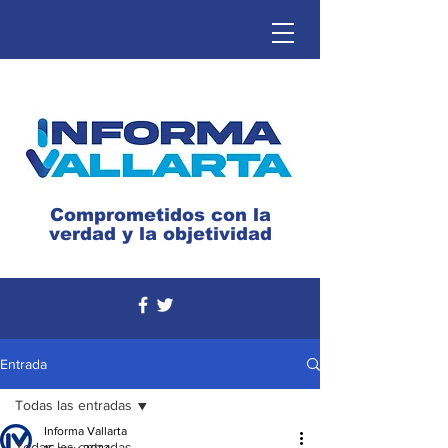
Comprometidos con la
verdad y la objetividad
Entrada
Todas las entradas
Informa Vallarta
Todas las entradas