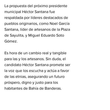
La propuesta del próximo presidente 
municipal Héctor Santana fue 
respaldada por líderes destacados de 
pueblos originarios, como Noel García 
Santana, líder de artesanos de la Plaza 
de Sayulita, y Miguel Eduardo Soto 
Gómez. 
Es hora de un cambio real y tangible 
para las y los artesanos. Sin duda, el 
candidato Héctor Santana promete ser 
la voz que los escucha y actúa a favor 
de las etnias, asegurando un futuro 
próspero, digno y justo para los 
habitantes de Bahía de Banderas.