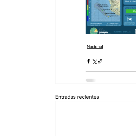
Nacional
Entradas recientes