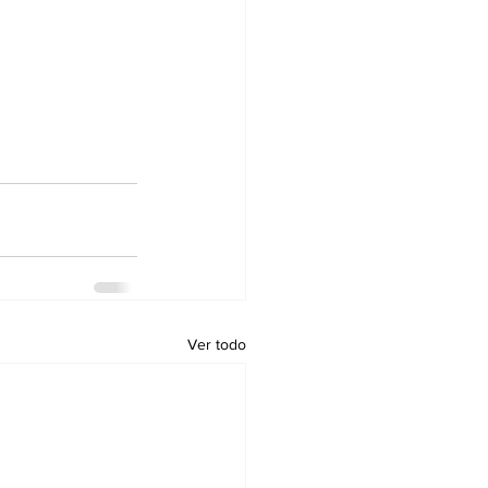
Ver todo