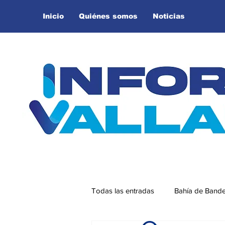
Inicio
Quiénes somos
Noticias
Todas las entradas
Bahía de Band