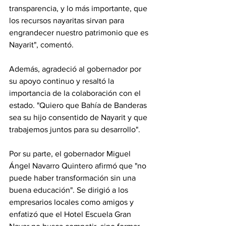
transparencia, y lo más importante, que 
los recursos nayaritas sirvan para 
engrandecer nuestro patrimonio que es 
Nayarit", comentó.
Además, agradeció al gobernador por 
su apoyo continuo y resaltó la 
importancia de la colaboración con el 
estado. "Quiero que Bahía de Banderas 
sea su hijo consentido de Nayarit y que 
trabajemos juntos para su desarrollo".
Por su parte, el gobernador Miguel 
Ángel Navarro Quintero afirmó que "no 
puede haber transformación sin una 
buena educación". Se dirigió a los 
empresarios locales como amigos y 
enfatizó que el Hotel Escuela Gran 