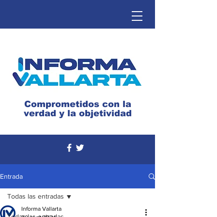
Comprometidos con la
verdad y la objetividad
Entrada
Todas las entradas
Informa Vallarta
Todas las entradas