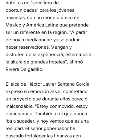
hotel es un "semillero de 
oportunidades" para los jóvenes 
nayaritas, con un modelo único en 
México y América Latina que pretende 
ser un referente en la región. “A partir 
de hoy a medianoche ya se podrán 
hacer reservaciones. Vengan y 
disfruten de la experiencia; estaremos a 
la altura de grandes hoteles”, afirmó 
Rivera Delgadillo.
El alcalde Héctor Javier Santana García 
expresó su emoción al ver concretado 
un proyecto que durante años pareció 
inalcanzable. "Estoy conmovido, estoy 
emocionado. También creí que nunca 
iba a suceder, y hoy vemos que es una 
realidad. El señor gobernador ha 
buscado fortalecer las finanzas con 