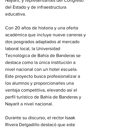
Nayarit; y representantes del Congreso 
del Estado y de infraestructura 
educativa.
Con 20 años de historia y una oferta 
académica que incluye nueve carreras y 
dos posgrados adaptados al mercado 
laboral local, la Universidad 
Tecnológica de Bahía de Banderas se 
destaca como la única institución a 
nivel nacional con un hotel escuela. 
Este proyecto busca profesionalizar a 
los alumnos y proporcionarles una 
ventaja competitiva, elevando así el 
perfil turístico de Bahía de Banderas y 
Nayarit a nivel nacional.
Durante su discurso, el rector Isaak 
Rivera Delgadillo destacó que este 