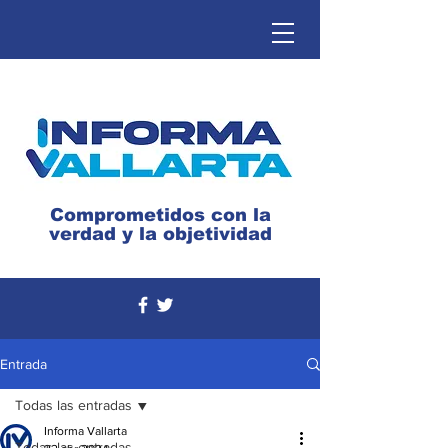
Comprometidos con la
verdad y la objetividad
Entrada
Todas las entradas
Informa Vallarta
Todas las entradas