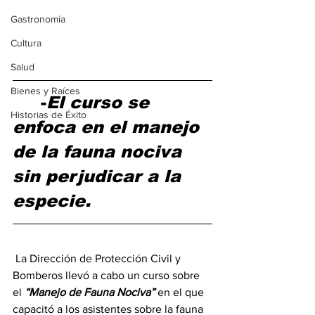
Gastronomía
Cultura
Salud
Bienes y Raíces
	-
El curso se 
Historias de Éxito
enfoca en el manejo 
de la fauna nociva 
sin perjudicar a la 
especie.
 La Dirección de Protección Civil y 
Bomberos llevó a cabo un curso sobre  
el 
“Manejo de Fauna Nociva” 
en el que 
capacitó a los asistentes sobre la fauna 