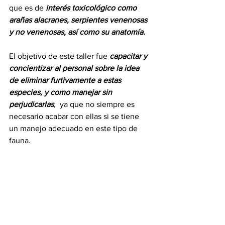
que es de 
interés toxicológico como 
arañas alacranes, serpientes venenosas 
y no venenosas, así como su anatomía.
El objetivo de este taller fue 
capacitar y 
concientizar al personal sobre la idea 
de eliminar furtivamente a estas 
especies, y como manejar sin 
perjudicarlas
,  ya que no siempre es 
necesario acabar con ellas si se tiene 
un manejo adecuado en este tipo de 
fauna.