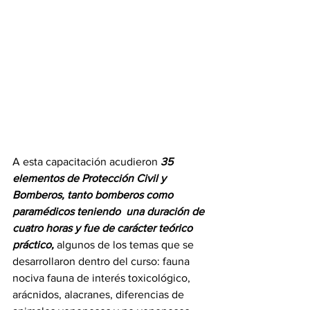
A esta capacitación acudieron 
35 
elementos de Protección Civil y 
Bomberos, tanto bomberos como 
paramédicos teniendo  una duración de 
cuatro horas y fue de carácter teórico 
práctico, 
algunos de los temas que se 
desarrollaron dentro del curso: fauna 
nociva fauna de interés toxicológico, 
arácnidos, alacranes, diferencias de 