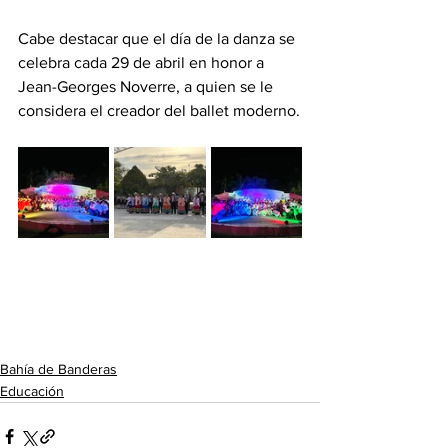
Cabe destacar que el día de la danza se 
celebra cada 29 de abril en honor a 
Jean-Georges Noverre, a quien se le 
considera el creador del ballet moderno.
Bahía de Banderas
Educación