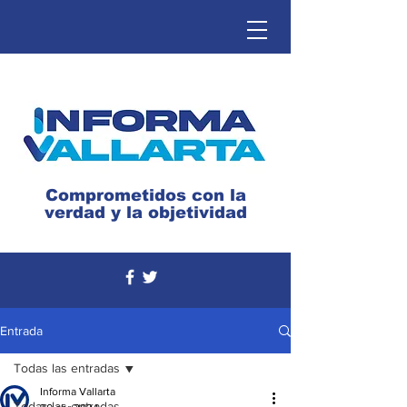
Comprometidos con la
verdad y la objetividad
Entrada
Todas las entradas
Informa Vallarta
Todas las entradas