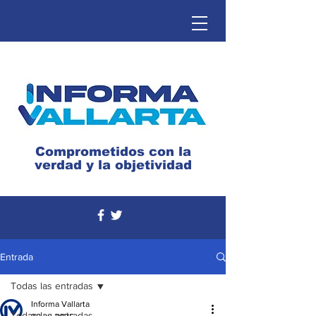
Comprometidos con la
verdad y la objetividad
Entrada
Todas las entradas
Informa Vallarta
Todas las entradas