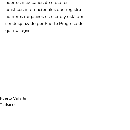
puertos mexicanos de cruceros 
turísticos internacionales que registra 
números negativos este año y está por 
ser desplazado por Puerto Progreso del 
quinto lugar.
Puerto Vallarta
Turismo