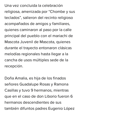
Una vez concluida la celebración 
religiosa, amenizada por “Chombe y sus 
teclados”, salieron del recinto religioso 
acompañados de amigos y familiares, 
quienes caminaron al paso por la calle 
principal del pueblo con el mariachi de 
Mascota Juvenil de Mascota, quienes 
durante el trayecto entonaron clásicas 
melodías regionales hasta llegar a la 
cancha de usos múltiples sede de la 
recepción.
Doña Amalia, es hija de los finados 
señores Guadalupe Rosas y Ramona 
Casillas y tuvo 9 hermanos, mientras 
que en el caso de don Liborio fueron 6 
hermanos descendientes de sus 
también difuntos padres Eugenio López 