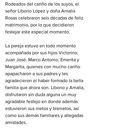
Rodeados del cariño de los suyos, el 
señor Liborio López y doña Amalia 
Rosas celebraron seis décadas de feliz 
matrimonio, por lo que decidieron 
festejar este especial momento.
La pareja estuvo en todo momento 
acompañada por sus hijos Victorino, 
Juan José, Marco Antonio, Emerita y 
Margarita, quienes con mucho cariño 
apapacharon a sus padres y les 
agradecieron el haber formado la bella 
familia que ahora son. Liborio y Amalia, 
disfrutaron sin duda alguna un muy 
agradable festejo en donde además 
estuvieron sus nietos y bisnietos, así 
como sus demás familiares y allegadas 
amistades.