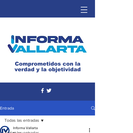
Comprometidos con la
verdad y la objetividad
Entrada
Todas las entradas
Informa Vallarta
Todas las entradas