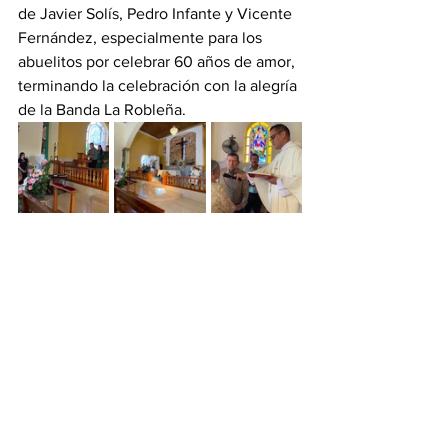
de Javier Solís, Pedro Infante y Vicente 
Fernández, especialmente para los 
abuelitos por celebrar 60 años de amor, 
terminando la celebración con la alegría 
de la Banda La Robleña.