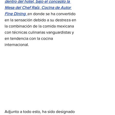
dentro del hotel, bajo el concepto la 
Mesa del Chef Raíz, Cocina de Autor 
Fine Dining
, 
en donde se ha convertido 
en la sensación debido a su destreza en 
la combinación de la comida mexicana 
con técnicas culinarias vanguardistas y 
en tendencia con la cocina 
internacional.
Adjunto a todo esto, ha sido designado 