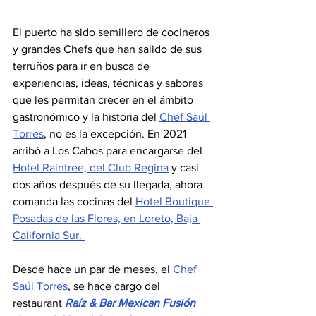
El puerto ha sido semillero de cocineros 
y grandes Chefs que han salido de sus 
terruños para ir en busca de 
experiencias, ideas, técnicas y sabores 
que les permitan crecer en el ámbito 
gastronómico y la historia del 
Chef Saúl 
Torres
, no es la excepción. En 2021 
arribó a Los Cabos para encargarse del 
Hotel Raintree, del Club Regina
 y casi 
dos años después de su llegada, ahora 
comanda las cocinas del 
Hotel Boutique 
Posadas de las Flores, en Loreto, Baja 
California Sur. 
Desde hace un par de meses, el 
Chef 
Saúl Torres
, se hace cargo del 
restaurant 
Raíz & Bar Mexican Fusión 