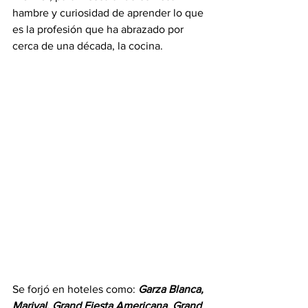
hambre y curiosidad de aprender lo que 
es la profesión que ha abrazado por 
cerca de una década, la cocina.
Se forjó en hoteles como: 
Garza Blanca, 
Marival, Grand Fiesta Americana, Grand 