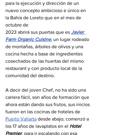
para la ejecución y dirección de un 
nuevo concepto ambicioso e único en 
la Bahía de Loreto que en el mes de 
octubre de
2023 abrirá sus puertas que es 
Javier 
Farm Organic Cuisine
, un lugar rodeado 
de montañas, árboles de olivos y una 
cocina hecha a base de ingredientes 
cosechados de las huertas del mismo 
restaurant y con producto local de la 
comunidad del destino.
A decir del joven Chef, no ha sido una 
carrera fácil, son años de formación que 
ahora están dando sus frutos, sus inicios 
fueron en las cocinas de hoteles de 
Puerto Vallarta
 desde abajo; comenzó a 
los 17 años de lavaplatos en el 
Hotel 
Premier
, para ir escalando con esa 