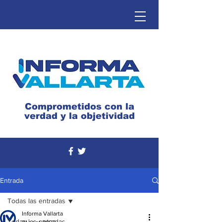
Comprometidos con la
verdad y la objetividad
Entrada
Todas las entradas
Informa Vallarta
Todas las entradas