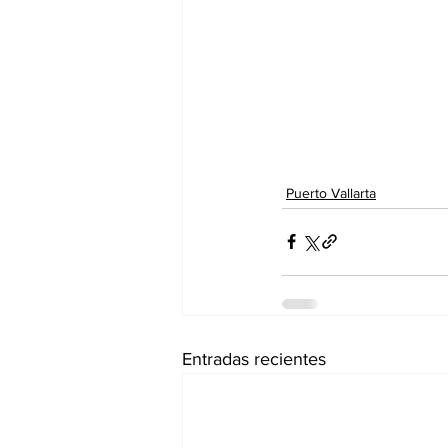
Puerto Vallarta
Entradas recientes