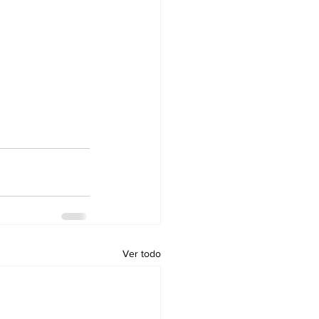
Ver todo