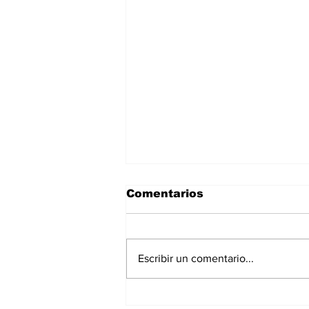
Comentarios
Escribir un comentario...
Sigue aumentando la