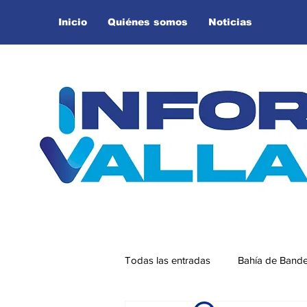
Inicio
Quiénes somos
Noticias
Todas las entradas
Bahía de Band