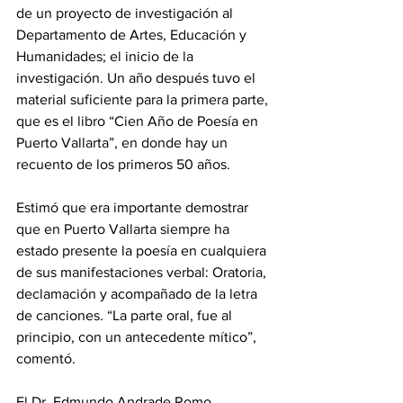
de un proyecto de investigación al 
Departamento de Artes, Educación y 
Humanidades; el inicio de la 
investigación. Un año después tuvo el 
material suficiente para la primera parte, 
que es el libro “Cien Año de Poesía en 
Puerto Vallarta”, en donde hay un 
recuento de los primeros 50 años.
Estimó que era importante demostrar 
que en Puerto Vallarta siempre ha 
estado presente la poesía en cualquiera 
de sus manifestaciones verbal: Oratoria, 
declamación y acompañado de la letra 
de canciones. “La parte oral, fue al 
principio, con un antecedente mítico”, 
comentó.
El Dr. Edmundo Andrade Romo 