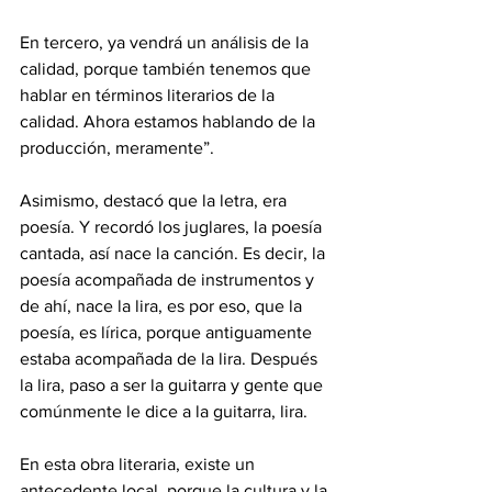
En tercero, ya vendrá un análisis de la 
calidad, porque también tenemos que 
hablar en términos literarios de la 
calidad. Ahora estamos hablando de la 
producción, meramente”.
Asimismo, destacó que la letra, era 
poesía. Y recordó los juglares, la poesía 
cantada, así nace la canción. Es decir, la 
poesía acompañada de instrumentos y 
de ahí, nace la lira, es por eso, que la 
poesía, es lírica, porque antiguamente 
estaba acompañada de la lira. Después 
la lira, paso a ser la guitarra y gente que 
comúnmente le dice a la guitarra, lira.
En esta obra literaria, existe un 
antecedente local, porque la cultura y la 