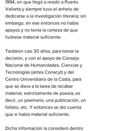
1994, en que llegó a residir a Puerto 
Vallarta y siempre tuvo el anhelo de 
dedicarse a la investigación literaria; sin 
embargo, en ese entonces no había 
apoyos y no tenía la certeza de que 
hubiese material suficiente.
Tardaron casi 30 años, para tomar la 
decisión, y con el apoyo de Consejo 
Nacional de Humanidades, Ciencias y 
Tecnologías (antes Conacyt) y del 
Centro Universitario de la Costa, para 
que se diera a la tarea de recabar 
material, estrictamente de poesía; es 
decir, un poemario, una publicación, un 
folleto, etc. Y entonces se dio cuenta 
que si había material suficiente.
Dicha información la consideró dentro 