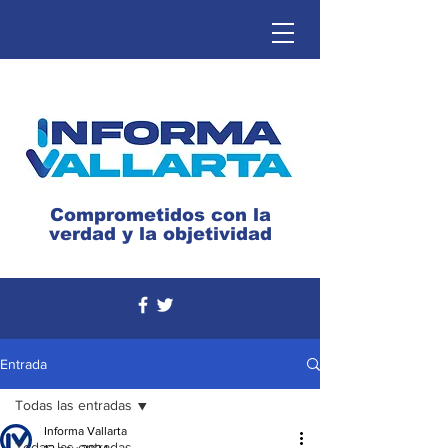
Comprometidos con la
verdad y la objetividad
Entrada
Todas las entradas
Informa Vallarta
Todas las entradas