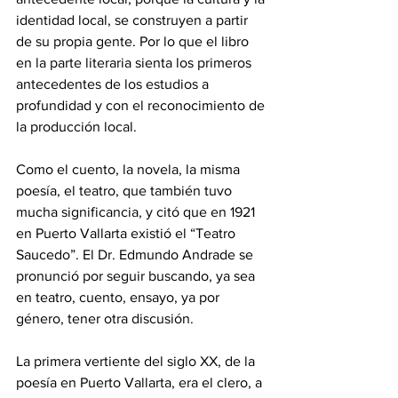
identidad local, se construyen a partir 
de su propia gente. Por lo que el libro 
en la parte literaria sienta los primeros 
antecedentes de los estudios a 
profundidad y con el reconocimiento de 
la producción local.
Como el cuento, la novela, la misma 
poesía, el teatro, que también tuvo 
mucha significancia, y citó que en 1921 
en Puerto Vallarta existió el “Teatro 
Saucedo”. El Dr. Edmundo Andrade se 
pronunció por seguir buscando, ya sea 
en teatro, cuento, ensayo, ya por 
género, tener otra discusión.
La primera vertiente del siglo XX, de la 
poesía en Puerto Vallarta, era el clero, a 