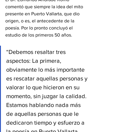
comentó que siempre la idea del mito 
presente en Puerto Vallarta, que dio 
origen, o es, el antecedente de la 
poesía. Por lo pronto concluyó el 
estudio de los primeros 50 años.
“Debemos resaltar tres 
aspectos: La primera, 
obviamente lo más importante 
es rescatar aquellas personas y 
valorar lo que hicieron en su 
momento, sin juzgar la calidad. 
Estamos hablando nada más 
de aquellas personas que le 
dedicaron tiempo y esfuerzo a 
la poesía en Puerto Vallarta.