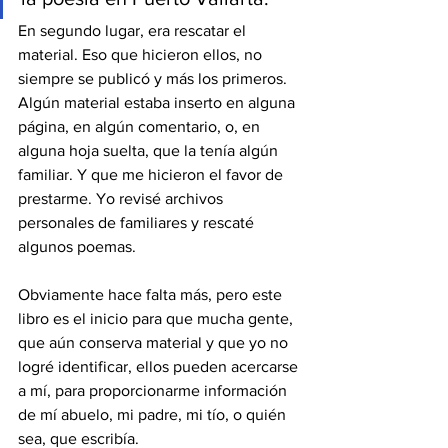
En segundo lugar, era rescatar el 
material. Eso que hicieron ellos, no 
siempre se publicó y más los primeros. 
Algún material estaba inserto en alguna 
página, en algún comentario, o, en 
alguna hoja suelta, que la tenía algún 
familiar. Y que me hicieron el favor de 
prestarme. Yo revisé archivos 
personales de familiares y rescaté 
algunos poemas.
Obviamente hace falta más, pero este 
libro es el inicio para que mucha gente, 
que aún conserva material y que yo no 
logré identificar, ellos pueden acercarse 
a mí, para proporcionarme información 
de mí abuelo, mi padre, mi tío, o quién 
sea, que escribía.