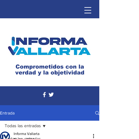
Comprometidos con la
verdad y la objetividad
Entrada
Todas las entradas
Informa Vallarta
Todas las entradas