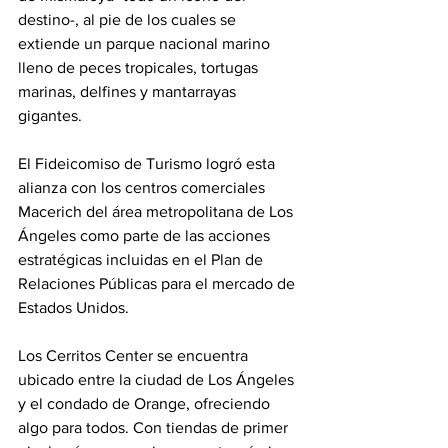
destino-, al pie de los cuales se 
extiende un parque nacional marino 
lleno de peces tropicales, tortugas 
marinas, delfines y mantarrayas 
gigantes.
El Fideicomiso de Turismo logró esta 
alianza con los centros comerciales 
Macerich del área metropolitana de Los 
Ángeles como parte de las acciones 
estratégicas incluidas en el Plan de 
Relaciones Públicas para el mercado de 
Estados Unidos.
Los Cerritos Center se encuentra 
ubicado entre la ciudad de Los Ángeles 
y el condado de Orange, ofreciendo 
algo para todos. Con tiendas de primer 