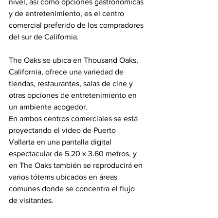
nivel, así como opciones gastronómicas 
y de entretenimiento, es el centro 
comercial preferido de los compradores 
del sur de California.
The Oaks se ubica en Thousand Oaks, 
California, ofrece una variedad de 
tiendas, restaurantes, salas de cine y 
otras opciones de entretenimiento en 
un ambiente acogedor.
En ambos centros comerciales se está 
proyectando el video de Puerto 
Vallarta en una pantalla digital 
espectacular de 5.20 x 3.60 metros, y 
en The Oaks también se reproducirá en 
varios tótems ubicados en áreas 
comunes donde se concentra el flujo 
de visitantes.