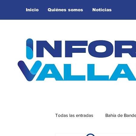
Inicio
Quiénes somos
Noticias
Todas las entradas
Bahía de Band