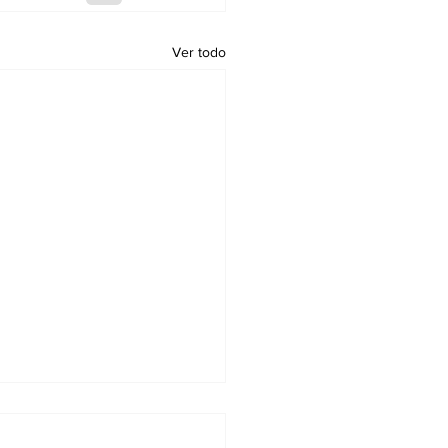
Ver todo