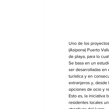
Uno de los proyectos
(Asipona) Puerto Vall
de playa, para lo cua
Se basa en un estudi
ser desarrolladas en 
turística y en consec
extranjeros y, desde 
opciones de ocio y r
Esto es, la iniciativa 
residentes locales un