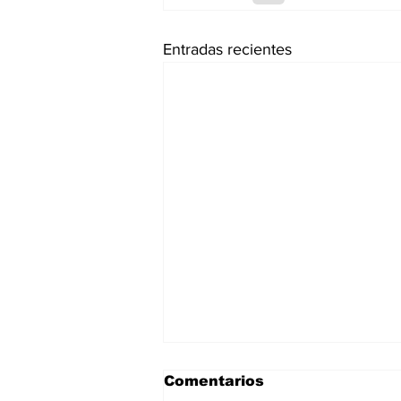
Entradas recientes
Comentarios