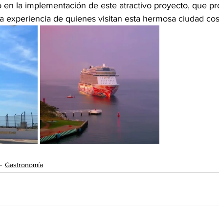
to en la implementación de este atractivo proyecto, que p
a experiencia de quienes visitan esta hermosa ciudad cos
Gastronomía