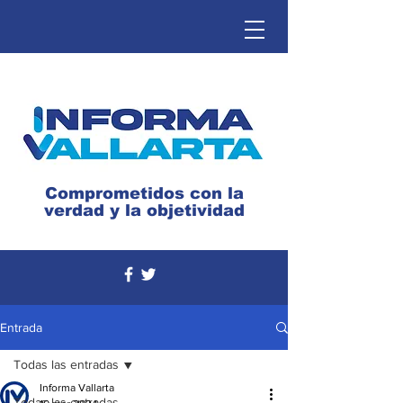
Comprometidos con la
verdad y la objetividad
Entrada
Todas las entradas
Informa Vallarta
Todas las entradas