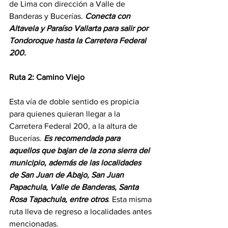
de Lima con dirección a Valle de 
Banderas y Bucerías. 
Conecta con 
Altavela y Paraíso Vallarta para salir por 
Tondoroque hasta la Carretera Federal 
200.
Ruta 2: Camino Viejo
Esta vía de doble sentido es propicia 
para quienes quieran llegar a la 
Carretera Federal 200, a la altura de 
Bucerías.
 Es recomendada para 
aquellos que bajan de la zona sierra del 
municipio, además de las localidades 
de San Juan de Abajo, San Juan 
Papachula, Valle de Banderas, Santa 
Rosa Tapachula, entre otros
. Esta misma 
ruta lleva de regreso a localidades antes 
mencionadas.