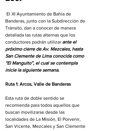
 El XI Ayuntamiento de Bahía de 
Banderas, junto con la Subdirección de 
Tránsito, dan a conocer de manera 
detallada las rutas alternas que los 
conductores podrán utilizar 
ante el 
próximo cierre de Av. Mezcales, hasta 
San Clemente de Lima conocida como 
“El Manguito”, el cual se contempla 
inicie la siguiente semana.
Ruta 1: Arcos, Valle de Banderas
Esta ruta de doble sentido se 
recomienda para todos aquellos que 
buscan movilizarse desde las 
localidades de La Misión, El Porvenir, 
San Vicente, Mezcales y San Clemente 