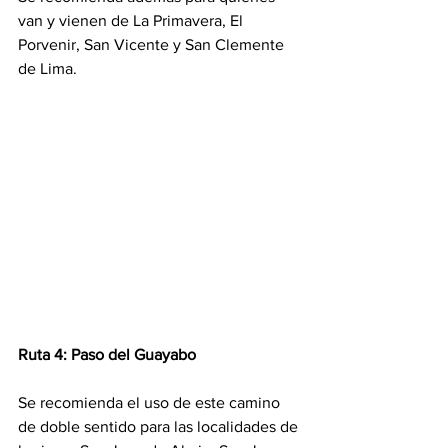
van y vienen de La Primavera, El 
Porvenir, San Vicente y San Clemente 
de Lima.
Ruta 4: Paso del Guayabo
Se recomienda el uso de este camino 
de doble sentido para las localidades de 