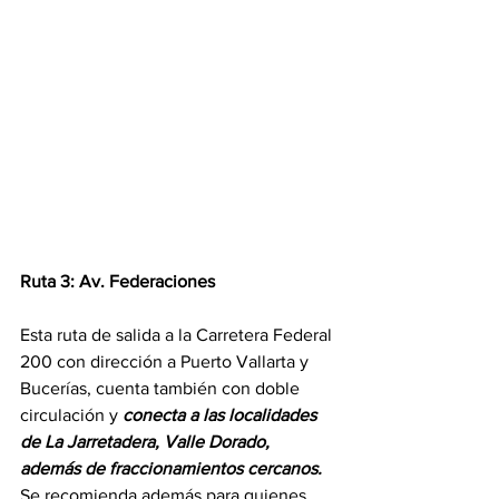
Ruta 3: Av. Federaciones
Esta ruta de salida a la Carretera Federal 
200 con dirección a Puerto Vallarta y 
Bucerías, cuenta también con doble 
circulación y 
conecta a las localidades 
de La Jarretadera, Valle Dorado, 
además de fraccionamientos cercanos.
Se recomienda además para quienes 