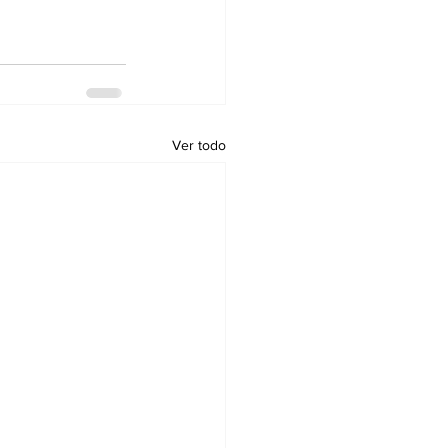
Ver todo