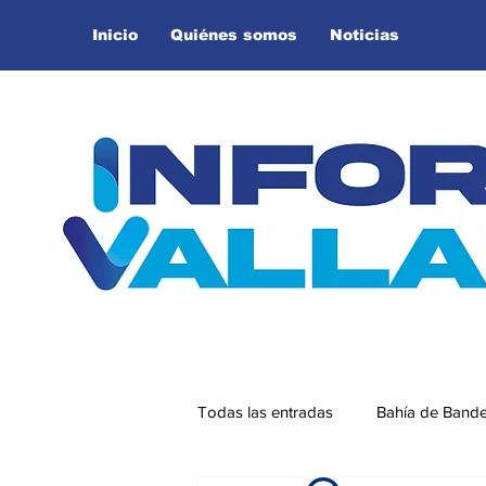
Inicio
Quiénes somos
Noticias
Todas las entradas
Bahía de Band