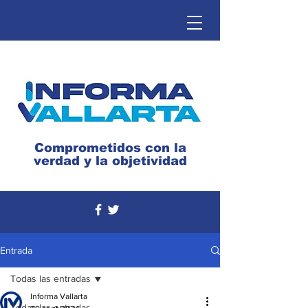
Comprometidos con la
verdad y la objetividad
Entrada
Todas las entradas
Informa Vallarta
Todas las entradas