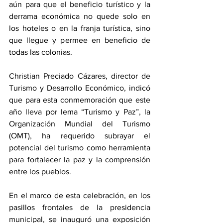
aún para que el beneficio turístico y la 
derrama económica no quede solo en 
los hoteles o en la franja turística, sino 
que llegue y permee en beneficio de 
todas las colonias.
Christian Preciado Cázares, director de 
Turismo y Desarrollo Económico, indicó 
que para esta conmemoración que este 
año lleva por lema “Turismo y Paz”, la 
Organización Mundial del Turismo 
(OMT), ha requerido subrayar el 
potencial del turismo como herramienta 
para fortalecer la paz y la comprensión 
entre los pueblos.
En el marco de esta celebración, en los 
pasillos frontales de la presidencia 
municipal, se inauguró una exposición 