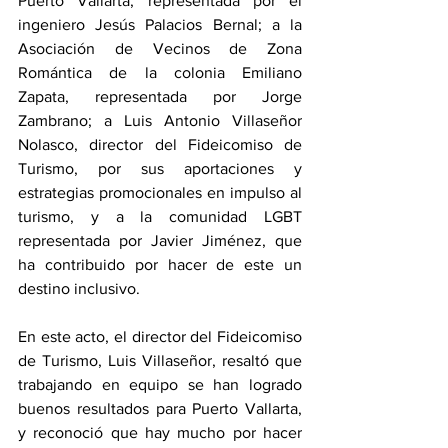
Puerto Vallarta, representada por el 
ingeniero Jesús Palacios Bernal; a la 
Asociación de Vecinos de Zona 
Romántica de la colonia Emiliano 
Zapata, representada por Jorge 
Zambrano; a Luis Antonio Villaseñor 
Nolasco, director del Fideicomiso de 
Turismo, por sus aportaciones y 
estrategias promocionales en impulso al 
turismo, y a la comunidad LGBT 
representada por Javier Jiménez, que 
ha contribuido por hacer de este un 
destino inclusivo.
En este acto, el director del Fideicomiso 
de Turismo, Luis Villaseñor, resaltó que 
trabajando en equipo se han logrado 
buenos resultados para Puerto Vallarta, 
y reconoció que hay mucho por hacer 