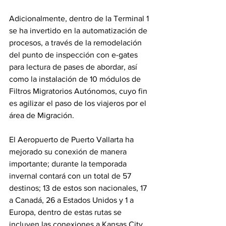
Adicionalmente, dentro de la Terminal 1 
se ha invertido en la automatización de 
procesos, a través de la remodelación 
del punto de inspección con e-gates 
para lectura de pases de abordar, así 
como la instalación de 10 módulos de 
Filtros Migratorios Autónomos, cuyo fin 
es agilizar el paso de los viajeros por el 
área de Migración.
El Aeropuerto de Puerto Vallarta ha 
mejorado su conexión de manera 
importante; durante la temporada 
invernal contará con un total de 57 
destinos; 13 de estos son nacionales, 17 
a Canadá, 26 a Estados Unidos y 1 a 
Europa, dentro de estas rutas se 
incluyen las conexiones a Kansas City, 