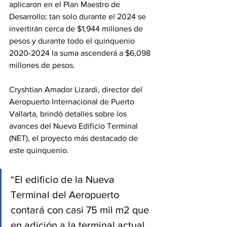
aplicaron en el Plan Maestro de 
Desarrollo; tan solo durante el 2024 se 
invertirán cerca de $1,944 millones de 
pesos y durante todo el quinquenio 
2020-2024 la suma ascenderá a $6,098 
millones de pesos.
Cryshtian Amador Lizardi, director del 
Aeropuerto Internacional de Puerto 
Vallarta, brindó detalles sobre los 
avances del Nuevo Edificio Terminal 
(NET), el proyecto más destacado de 
este quinquenio. 
“El edificio de la Nueva 
Terminal del Aeropuerto 
contará con casi 75 mil m2 que 
en adición a la terminal actual 