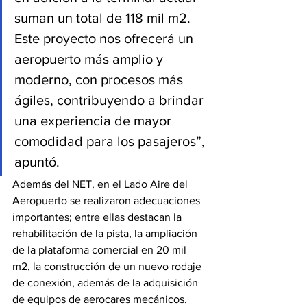
suman un total de 118 mil m2. 
Este proyecto nos ofrecerá un 
aeropuerto más amplio y 
moderno, con procesos más 
ágiles, contribuyendo a brindar 
una experiencia de mayor 
comodidad para los pasajeros”, 
apuntó.
Además del NET, en el Lado Aire del 
Aeropuerto se realizaron adecuaciones 
importantes; entre ellas destacan la 
rehabilitación de la pista, la ampliación 
de la plataforma comercial en 20 mil 
m2, la construcción de un nuevo rodaje 
de conexión, además de la adquisición 
de equipos de aerocares mecánicos.