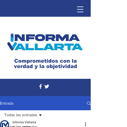
Comprometidos con la
verdad y la objetividad
Entrada
Todas las entradas
Informa Vallarta
Todas las entradas