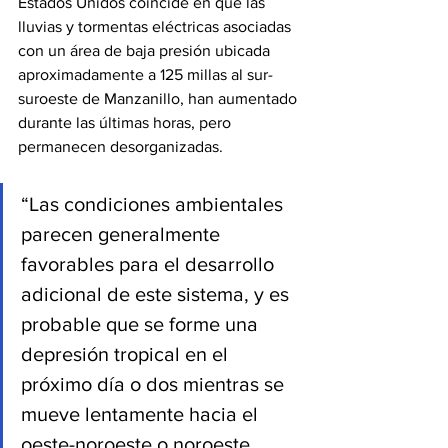
Estados Unidos coincide en que las 
lluvias y tormentas eléctricas asociadas 
con un área de baja presión ubicada 
aproximadamente a 125 millas al sur-
suroeste de Manzanillo, han aumentado 
durante las últimas horas, pero 
permanecen desorganizadas.
“Las condiciones ambientales 
parecen generalmente 
favorables para el desarrollo 
adicional de este sistema, y ​​es 
probable que se forme una 
depresión tropical en el 
próximo día o dos mientras se 
mueve lentamente hacia el 
oeste-noroeste o noroeste, 