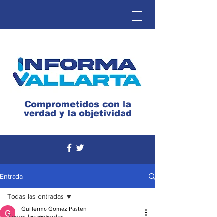
Comprometidos con la
verdad y la objetividad
Entrada
Todas las entradas
Guillermo Gomez Pasten
Todas las entradas