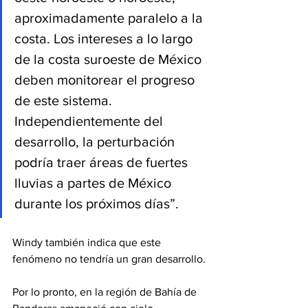
aproximadamente paralelo a la 
costa. Los intereses a lo largo 
de la costa suroeste de México 
deben monitorear el progreso 
de este sistema. 
Independientemente del 
desarrollo, la perturbación 
podría traer áreas de fuertes 
lluvias a partes de México 
durante los próximos días”.
Windy también indica que este 
fenómeno no tendría un gran desarrollo.
Por lo pronto, en la región de Bahía de 