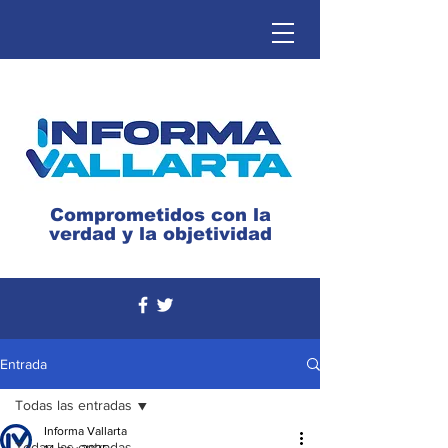
Comprometidos con la
verdad y la objetividad
Entrada
Todas las entradas
Informa Vallarta
Todas las entradas