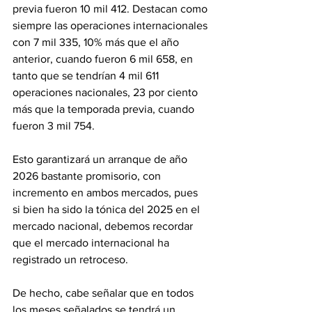
previa fueron 10 mil 412. Destacan como 
siempre las operaciones internacionales 
con 7 mil 335, 10% más que el año 
anterior, cuando fueron 6 mil 658, en 
tanto que se tendrían 4 mil 611 
operaciones nacionales, 23 por ciento 
más que la temporada previa, cuando 
fueron 3 mil 754.
Esto garantizará un arranque de año 
2026 bastante promisorio, con 
incremento en ambos mercados, pues 
si bien ha sido la tónica del 2025 en el 
mercado nacional, debemos recordar 
que el mercado internacional ha 
registrado un retroceso.
De hecho, cabe señalar que en todos 
los meses señalados se tendrá un 