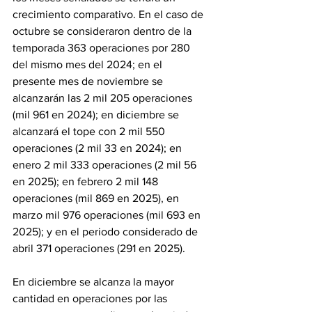
crecimiento comparativo. En el caso de 
octubre se consideraron dentro de la 
temporada 363 operaciones por 280 
del mismo mes del 2024; en el 
presente mes de noviembre se 
alcanzarán las 2 mil 205 operaciones 
(mil 961 en 2024); en diciembre se 
alcanzará el tope con 2 mil 550 
operaciones (2 mil 33 en 2024); en 
enero 2 mil 333 operaciones (2 mil 56 
en 2025); en febrero 2 mil 148 
operaciones (mil 869 en 2025), en 
marzo mil 976 operaciones (mil 693 en 
2025); y en el periodo considerado de 
abril 371 operaciones (291 en 2025).
En diciembre se alcanza la mayor 
cantidad en operaciones por las 