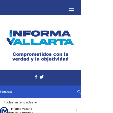
Comprometidos con la
verdad y la objetividad
Entrada
Todas las entradas
Informa Vallarta
Todas las entradas