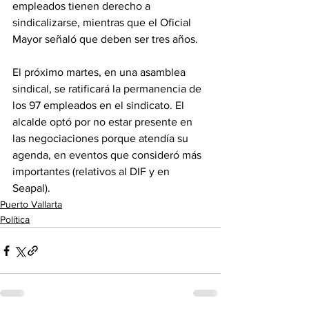
empleados tienen derecho a 
sindicalizarse, mientras que el Oficial 
Mayor señaló que deben ser tres años.
El próximo martes, en una asamblea 
sindical, se ratificará la permanencia de 
los 97 empleados en el sindicato. El 
alcalde optó por no estar presente en 
las negociaciones porque atendía su 
agenda, en eventos que consideró más 
importantes (relativos al DIF y en 
Seapal).
Puerto Vallarta
Política