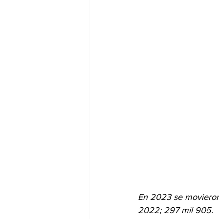
En 2023 se movieron 
2022; 297 mil 905.