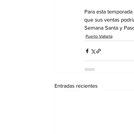
Para esta temporada 
que sus ventas podr
Semana Santa y Pasc
Puerto Vallarta
Entradas recientes