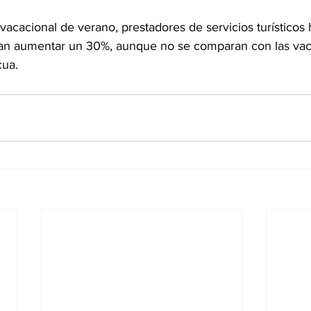
vacacional de verano, prestadores de servicios turísticos
ían aumentar un 30%, aunque no se comparan con las vac
ua.