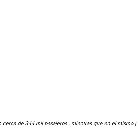
cerca de 344 mil pasajeros , mientras que en el mismo 