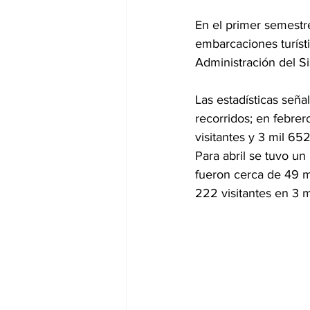
En el primer semestre
embarcaciones turísti
Administración del Si
Las estadísticas seña
recorridos; en febrer
visitantes y 3 mil 652
Para abril se tuvo un
fueron cerca de 49 m
222 visitantes en 3 m