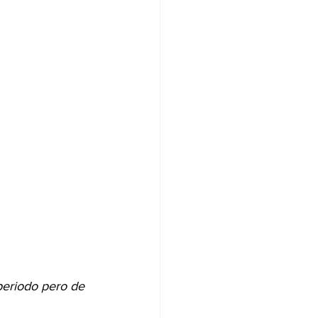
periodo pero de 