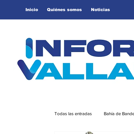
Inicio
Quiénes somos
Noticias
Todas las entradas
Bahía de Band