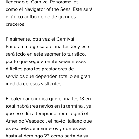
llegando el Carnival Panorama, así 
como el Navigator of the Seas. Este será 
el único arribo doble de grandes 
cruceros.
Finalmente, otra vez el Carnival 
Panorama regresara el martes 25 y eso 
será todo en este segmento turístico, 
por lo que seguramente serán meses 
difíciles para los prestadores de 
servicios que dependen total o en gran 
medida de esos visitantes.
El calendario indica que el martes 18 en 
total habrá tres navíos en la terminal, ya 
que ese día a temprana hora llegará el 
Amerigo Vespucci, el navío italiano que 
es escuela de marineros y que estará 
hasta el domingo 23 como parte de su 