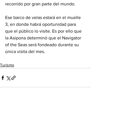
recorrido por gran parte del mundo.
Ese barco de velas estará en el muelle 
3, en donde habrá oportunidad para 
que el público lo visite. Es por ello que 
la Asipona determinó que el Navigator 
of the Seas será fondeado durante su 
única visita del mes.
Turismo
Ver todo
Entradas recientes