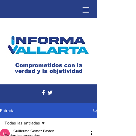
Comprometidos con la
verdad y la objetividad
Entrada
Todas las entradas
Guillermo Gomez Pasten
Todas las entradas