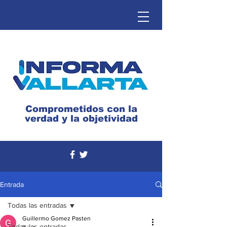
Comprometidos con la
verdad y la objetividad
Entrada
Todas las entradas
Guillermo Gomez Pasten
Todas las entradas