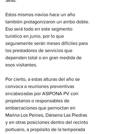
Seas.
Estos mismos navíos hace un año 
también protagonizaron un arribo doble.
Eso será todo en este segmento 
turístico en junio, por lo que 
seguramente serán meses difíciles para 
los prestadores de servicios que 
dependen total o en gran medida de 
esos visitantes.
Por cierto, a estas alturas del año se 
convoca a reuniones preventivas 
encabezadas por 
ASIPONA PV con 
propietarios o responsables de 
embarcaciones que pernoctan en 
Marina Los Peines, Dársena Las Piedras 
y en otras posiciones dentro del recinto 
portuario, a propósito de la temporada 