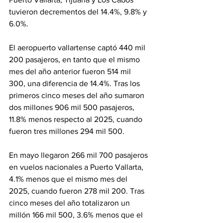
tuvieron decrementos del 14.4%, 9.8% y 
6.0%.
El aeropuerto vallartense captó 440 mil 
200 pasajeros, en tanto que el mismo 
mes del año anterior fueron 514 mil 
300, una diferencia de 14.4%. Tras los 
primeros cinco meses del año sumaron 
dos millones 906 mil 500 pasajeros, 
11.8% menos respecto al 2025, cuando 
fueron tres millones 294 mil 500.
En mayo llegaron 266 mil 700 pasajeros 
en vuelos nacionales a Puerto Vallarta, 
4.1% menos que el mismo mes del 
2025, cuando fueron 278 mil 200. Tras 
cinco meses del año totalizaron un 
millón 166 mil 500, 3.6% menos que el 