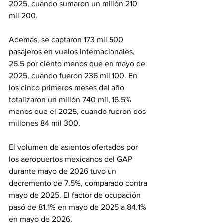
2025, cuando sumaron un millón 210 
mil 200.
Además, se captaron 173 mil 500 
pasajeros en vuelos internacionales, 
26.5 por ciento menos que en mayo de 
2025, cuando fueron 236 mil 100. En 
los cinco primeros meses del año 
totalizaron un millón 740 mil, 16.5% 
menos que el 2025, cuando fueron dos 
millones 84 mil 300.
El volumen de asientos ofertados por 
los aeropuertos mexicanos del GAP 
durante mayo de 2026 tuvo un 
decremento de 7.5%, comparado contra 
mayo de 2025. El factor de ocupación 
pasó de 81.1% en mayo de 2025 a 84.1% 
en mayo de 2026.