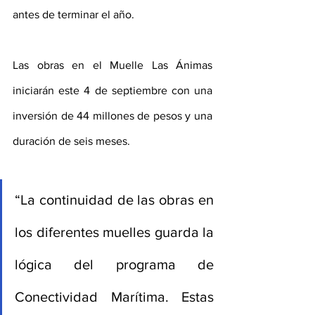
antes de terminar el año.
Las obras en el Muelle Las Ánimas 
iniciarán este 4 de septiembre con una 
inversión de 44 millones de pesos y una 
duración de seis meses.
“La continuidad de las obras en 
los diferentes muelles guarda la 
lógica del programa de 
Conectividad Marítima. Estas 