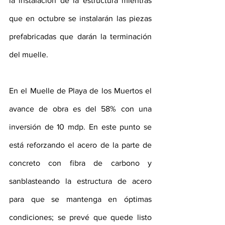
la instalación de la estructura mientras 
que en octubre se instalarán las piezas 
prefabricadas que darán la terminación 
del muelle.
En el Muelle de Playa de los Muertos el 
avance de obra es del 58% con una 
inversión de 10 mdp. En este punto se 
está reforzando el acero de la parte de 
concreto con fibra de carbono y 
sanblasteando la estructura de acero 
para que se mantenga en óptimas 
condiciones; se prevé que quede listo 