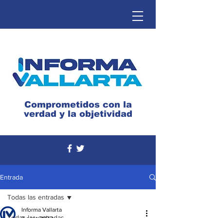
Comprometidos con la
verdad y la objetividad
Entrada
Todas las entradas
Informa Vallarta
Todas las entradas