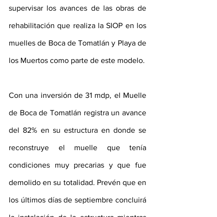
supervisar los avances de las obras de 
rehabilitación que realiza la SIOP en los 
muelles de Boca de Tomatlán y Playa de 
los Muertos como parte de este modelo.
Con una inversión de 31 mdp, el Muelle 
de Boca de Tomatlán registra un avance 
del 82% en su estructura en donde se 
reconstruye el muelle que tenía 
condiciones muy precarias y que fue 
demolido en su totalidad. Prevén que en 
los últimos días de septiembre concluirá 