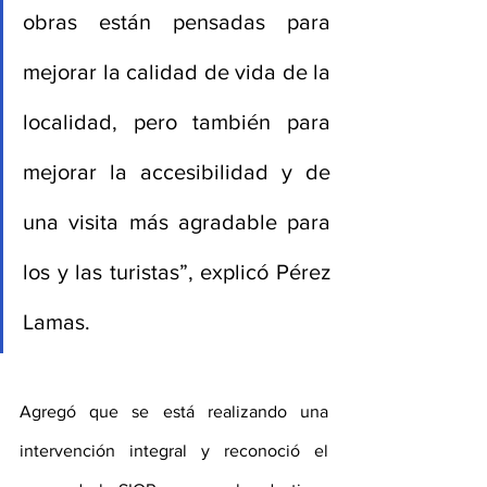
obras están pensadas para 
mejorar la calidad de vida de la 
localidad, pero también para 
mejorar la accesibilidad y de 
una visita más agradable para 
los y las turistas”, explicó Pérez 
Lamas.
Agregó que se está realizando una 
intervención integral y reconoció el 