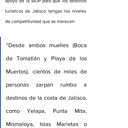
apoyo de la SIOP para que los destinos 
turísticos de Jalisco tengan los niveles 
de competitividad que se merecen.
“Desde ambos muelles (Boca 
de Tomatlán y Playa de los 
Muertos), cientos de miles de 
personas zarpan rumbo a 
destinos de la costa de Jalisco, 
como Yelapa, Punta Mita, 
Mismaloya, Islas Marietas o 