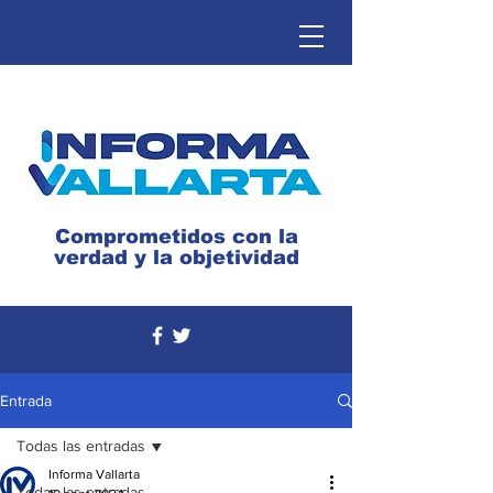
Comprometidos con la
verdad y la objetividad
Entrada
Todas las entradas
Informa Vallarta
Todas las entradas