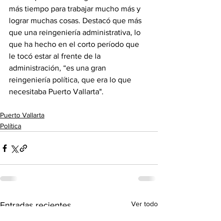
más tiempo para trabajar mucho más y 
lograr muchas cosas. Destacó que más 
que una reingeniería administrativa, lo 
que ha hecho en el corto período que 
le tocó estar al frente de la 
administración, “es una gran 
reingeniería política, que era lo que 
necesitaba Puerto Vallarta".
Puerto Vallarta
Política
Ver todo
Entradas recientes