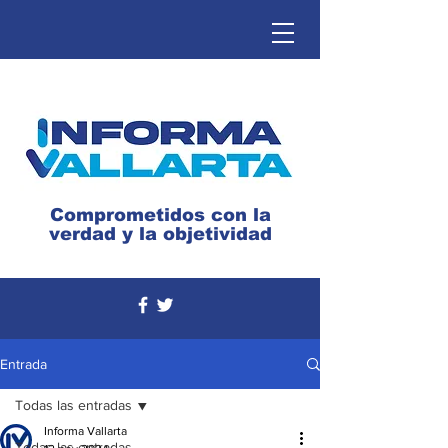
Comprometidos con la
verdad y la objetividad
Entrada
Todas las entradas
Informa Vallarta
Todas las entradas