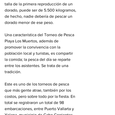
talla de la primera reproducción de un 
dorado, puede ser de 5.500 kilogramos, 
de hecho, nadie debería de pescar un 
dorado menor de ese peso.
Una característica del Torneo de Pesca 
Playa Los Muertos, además de 
promover la convivencia con la 
población local y turistas, es compartir 
la comida; la pesca del día se reparte 
entre los asistentes. Se trata de una 
tradición.
Este es uno de los torneos de pesca 
que más gente atrae, también por los 
costos, pero sobre todo por la fiesta. En 
total se registraron un total de 98 
embarcaciones, entre Puerto Vallarta y 
Yelapa, municipio de Cabo Corrientes.