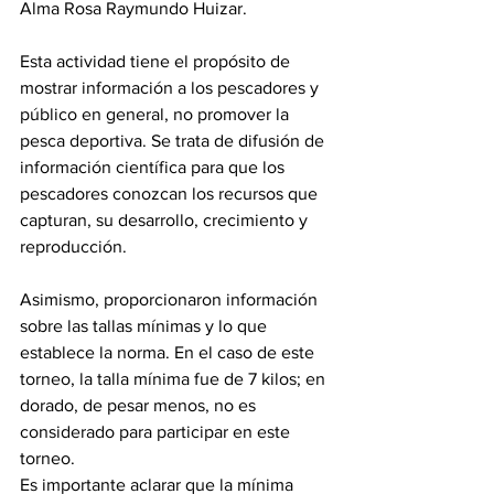
Alma Rosa Raymundo Huizar
.
Esta actividad tiene el propósito de 
mostrar información a los pescadores y 
público en general, no promover la 
pesca deportiva. Se trata de difusión de 
información científica para que los 
pescadores conozcan los recursos que 
capturan, su desarrollo, crecimiento y 
reproducción.
Asimismo, proporcionaron información 
sobre las tallas mínimas y lo que 
establece la norma. En el caso de este 
torneo, la talla mínima fue de 7 kilos; en 
dorado, de pesar menos, no es 
considerado para participar en este 
torneo. 
Es importante aclarar que la mínima 