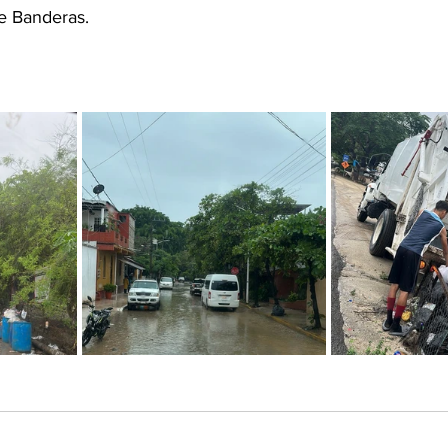
e Banderas.