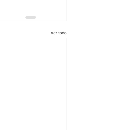
Ver todo