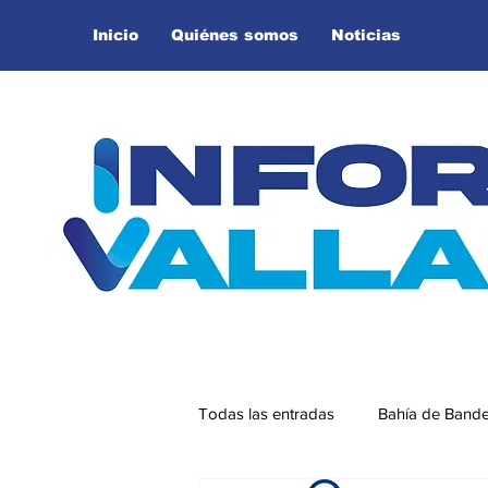
Inicio
Quiénes somos
Noticias
Todas las entradas
Bahía de Band