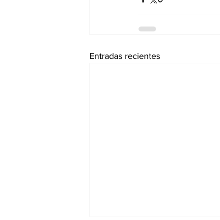
Entradas recientes