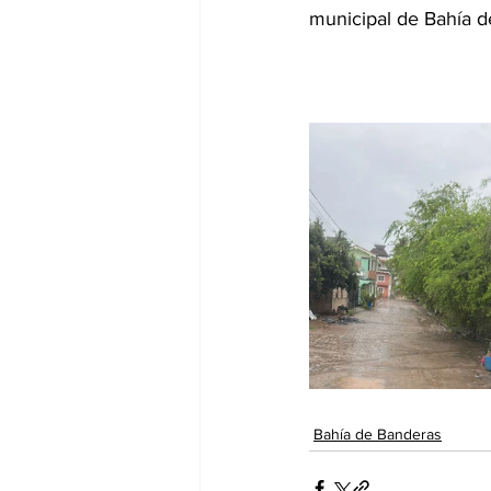
municipal de Bahía d
Bahía de Banderas