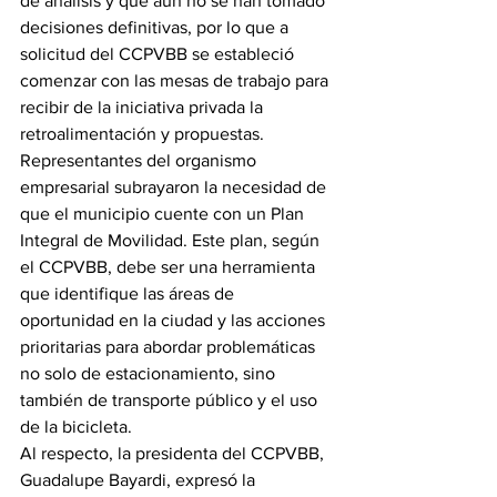
de análisis y que aún no se han tomado 
decisiones definitivas, por lo que a 
solicitud del CCPVBB se estableció 
comenzar con las mesas de trabajo para 
recibir de la iniciativa privada la 
retroalimentación y propuestas.
Representantes del organismo 
empresarial subrayaron la necesidad de 
que el municipio cuente con un Plan 
Integral de Movilidad. Este plan, según 
el CCPVBB, debe ser una herramienta 
que identifique las áreas de 
oportunidad en la ciudad y las acciones 
prioritarias para abordar problemáticas 
no solo de estacionamiento, sino 
también de transporte público y el uso 
de la bicicleta.
Al respecto, la presidenta del CCPVBB, 
Guadalupe Bayardi, expresó la 