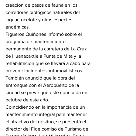
creación de pasos de fauna en los 
corredores biológicos naturales del 
jaguar, ocelote y otras especies 
endémicas.
Figueroa Quiñones informó sobre el 
programa de mantenimiento 
permanente de la carretera de La Cruz 
de Huanacaxtle a Punta de Mita y la 
rehabilitación que se llevará a cabo para 
prevenir incidentes automovilísticos. 
También anunció que la obra del 
entronque con el Aeropuerto de la 
ciudad se prevé que esté concluida en 
octubre de este año.
Coincidiendo en la importancia de un 
mantenimiento integral para mantener 
el atractivo del destino, se presentó el 
director del Fideicomiso de Turismo de 