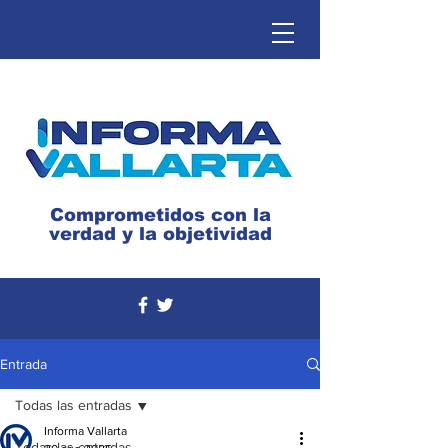
Comprometidos con la
verdad y la objetividad
Entrada
Todas las entradas
Informa Vallarta
Todas las entradas