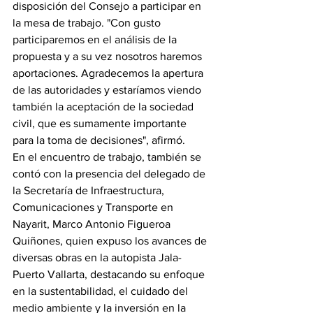
disposición del Consejo a participar en 
la mesa de trabajo. "Con gusto 
participaremos en el análisis de la 
propuesta y a su vez nosotros haremos 
aportaciones. Agradecemos la apertura 
de las autoridades y estaríamos viendo 
también la aceptación de la sociedad 
civil, que es sumamente importante 
para la toma de decisiones", afirmó.
En el encuentro de trabajo, también se 
contó con la presencia del delegado de 
la Secretaría de Infraestructura, 
Comunicaciones y Transporte en 
Nayarit, Marco Antonio Figueroa 
Quiñones, quien expuso los avances de 
diversas obras en la autopista Jala-
Puerto Vallarta, destacando su enfoque 
en la sustentabilidad, el cuidado del 
medio ambiente y la inversión en la 