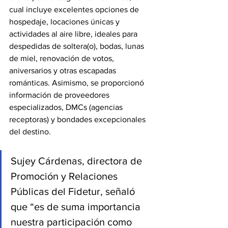
cual incluye excelentes opciones de 
hospedaje, locaciones únicas y 
actividades al aire libre, ideales para 
despedidas de soltera(o), bodas, lunas 
de miel, renovación de votos, 
aniversarios y otras escapadas 
románticas. Asimismo, se proporcionó 
información de proveedores 
especializados, DMCs (agencias 
receptoras) y bondades excepcionales 
del destino.
Sujey Cárdenas, directora de 
Promoción y Relaciones 
Públicas del Fidetur, señaló 
que “es de suma importancia 
nuestra participación como 