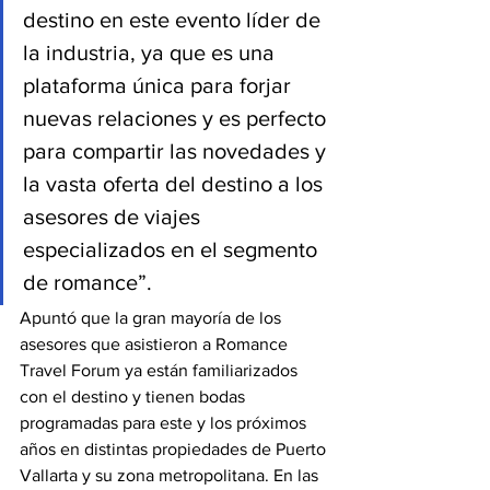
destino en este evento líder de 
la industria, ya que es una 
plataforma única para forjar 
nuevas relaciones y es perfecto 
para compartir las novedades y 
la vasta oferta del destino a los 
asesores de viajes 
especializados en el segmento 
de romance”.
Apuntó que la gran mayoría de los 
asesores que asistieron a Romance 
Travel Forum ya están familiarizados 
con el destino y tienen bodas 
programadas para este y los próximos 
años en distintas propiedades de Puerto 
Vallarta y su zona metropolitana. En las 