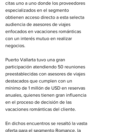
citas uno a uno donde los proveedores 
especializados en el segmento 
obtienen acceso directo a esta selecta 
audiencia de asesores de viajes 
enfocados en vacaciones románticas 
con un interés mutuo en realizar 
negocios.
Puerto Vallarta tuvo una gran 
participación atendiendo 50 reuniones 
preestablecidas con asesores de viajes 
destacados que cumplen con un 
mínimo de 1 millón de USD en reservas 
anuales, quienes tienen gran influencia 
en el proceso de decisión de las 
vacaciones románticas del cliente.
En dichos encuentros se resaltó la vasta 
oferta para el segmento Romance, la 