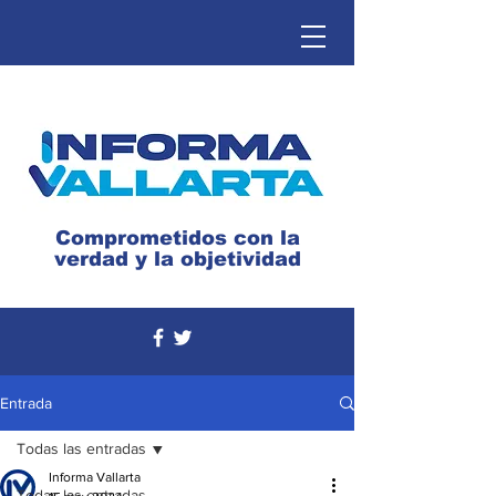
Comprometidos con la
verdad y la objetividad
Entrada
Todas las entradas
Informa Vallarta
Todas las entradas