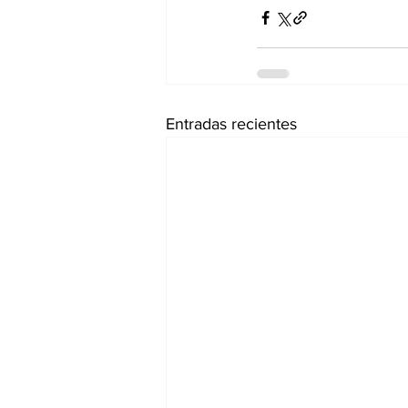
Entradas recientes