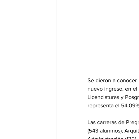
Se dieron a conocer 
nuevo ingreso, en el 
Licenciaturas y Posgr
representa el 54.09%
Las carreras de Preg
(543 alumnos); Arquite