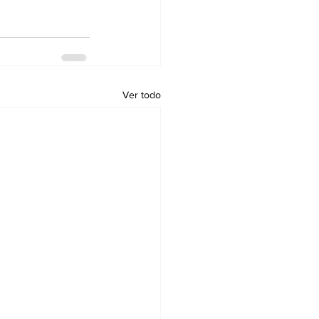
Ver todo