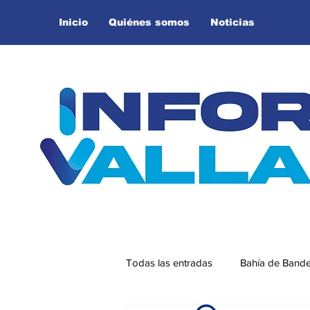
Inicio
Quiénes somos
Noticias
Todas las entradas
Bahía de Band