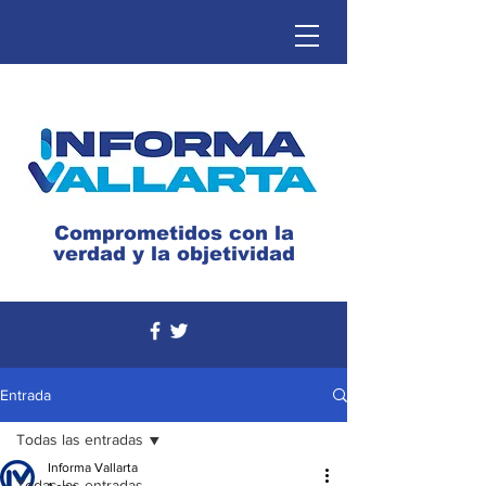
Comprometidos con la
verdad y la objetividad
Entrada
Todas las entradas
Informa Vallarta
Todas las entradas