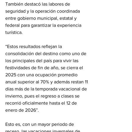
También destacó las labores de 
seguridad y la operación coordinada 
entre gobierno municipal, estatal y 
federal para garantizar la experiencia 
turística.
“Estos resultados reflejan la 
consolidación del destino como uno de 
los principales del país para vivir las 
festividades de fin de año, se cierra el 
2025 con una ocupación promedio 
anual superior al 70% y además restan 11 
días más de la temporada vacacional de 
invierno, pues el regreso a clases se 
recorrió oficialmente hasta el 12 de 
enero de 2026”. 
Esto es, con un mayor periodo de 
receso, las vacaciones invernales de 