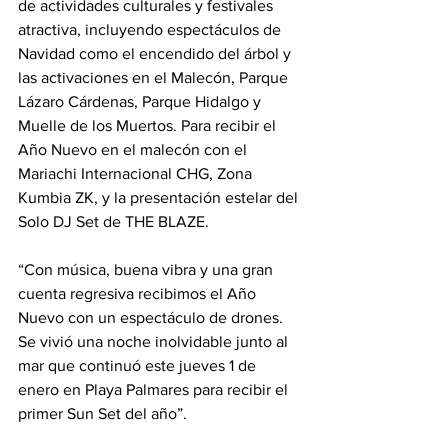
de actividades culturales y festivales 
atractiva, incluyendo espectáculos de 
Navidad como el encendido del árbol y 
las activaciones en el Malecón, Parque 
Lázaro Cárdenas, Parque Hidalgo y 
Muelle de los Muertos. Para recibir el  
Año Nuevo en el malecón con el 
Mariachi Internacional CHG, Zona 
Kumbia ZK, y la presentación estelar del 
Solo DJ Set de THE BLAZE. 
“Con música, buena vibra y una gran 
cuenta regresiva recibimos el Año 
Nuevo con un espectáculo de drones. 
Se vivió una noche inolvidable junto al 
mar que continuó este jueves 1 de 
enero en Playa Palmares para recibir el 
primer Sun Set del año”.