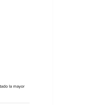
tado la mayor 