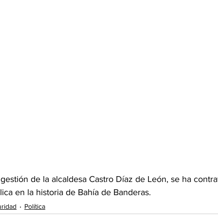
gestión de la alcaldesa Castro Díaz de León, se ha contra
ica en la historia de Bahía de Banderas.
ridad
Política