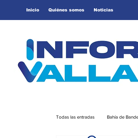
Inicio
Quiénes somos
Noticias
Todas las entradas
Bahía de Band