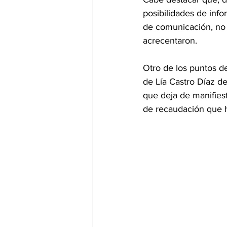
posibilidades de info
de comunicación, no o
acrecentaron.
Otro de los puntos de
de Lía Castro Díaz de
que deja de manifiest
de recaudación que h