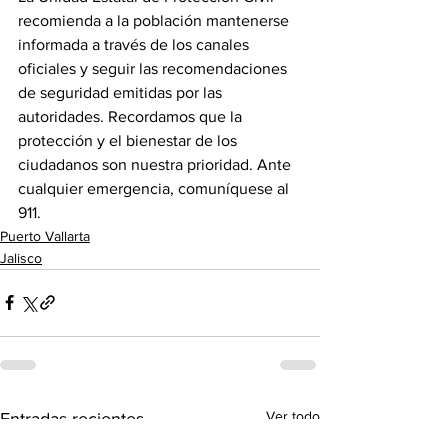
recomienda a la población mantenerse 
informada a través de los canales 
oficiales y seguir las recomendaciones 
de seguridad emitidas por las 
autoridades. Recordamos que la 
protección y el bienestar de los 
ciudadanos son nuestra prioridad. Ante 
cualquier emergencia, comuníquese al 
911. 
Puerto Vallarta
Jalisco
Ver todo
Entradas recientes