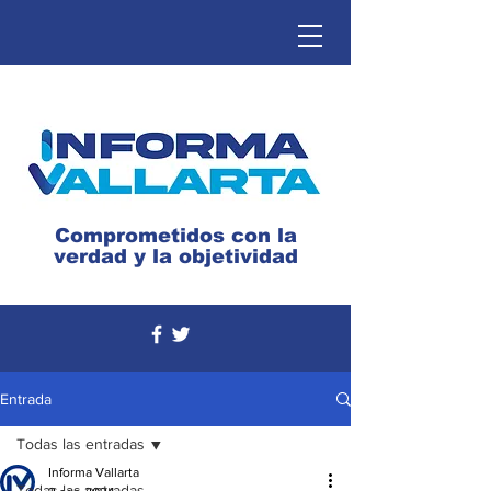
Comprometidos con la
verdad y la objetividad
Entrada
Todas las entradas
Informa Vallarta
Todas las entradas