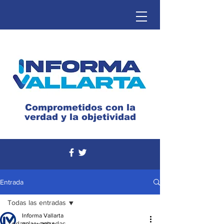
Comprometidos con la
verdad y la objetividad
Entrada
Todas las entradas
Informa Vallarta
Todas las entradas