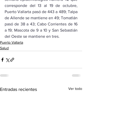
corresponde del 13 al 19 de octubre, 
Puerto Vallarta pasó de 443 a 489; Talpa 
de Allende se mantiene en 49; Tomatlán 
pasó de 38 a 43; Cabo Corrientes de 16 
a 19; Mascota de 9 a 10 y San Sebastián 
del Oeste se mantiene en tres.
Puerto Vallarta
Salud
Ver todo
Entradas recientes