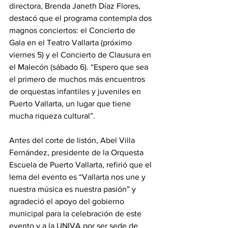
directora, Brenda Janeth Díaz Flores, 
destacó que el programa contempla dos 
magnos conciertos: el Concierto de 
Gala en el Teatro Vallarta (próximo 
viernes 5) y el Concierto de Clausura en 
el Malecón (sábado 6). “Espero que sea 
el primero de muchos más encuentros 
de orquestas infantiles y juveniles en 
Puerto Vallarta, un lugar que tiene 
mucha riqueza cultural”.
Antes del corte de listón, Abel Villa 
Fernández, presidente de la Orquesta 
Escuela de Puerto Vallarta, refirió que el 
lema del evento es “Vallarta nos une y 
nuestra música es nuestra pasión” y 
agradeció el apoyo del gobierno 
municipal para la celebración de este 
evento y a la UNIVA por ser sede de 