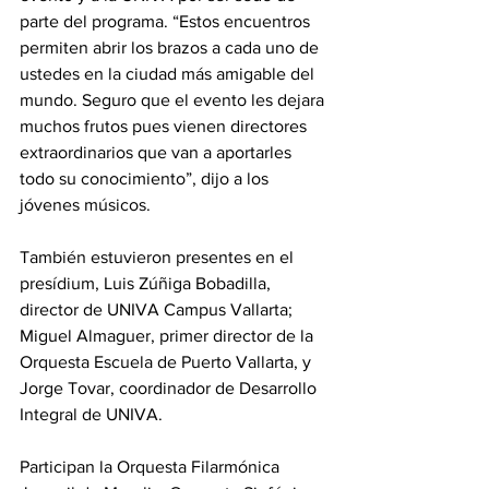
parte del programa. “Estos encuentros 
permiten abrir los brazos a cada uno de 
ustedes en la ciudad más amigable del 
mundo. Seguro que el evento les dejara 
muchos frutos pues vienen directores 
extraordinarios que van a aportarles 
todo su conocimiento”, dijo a los 
jóvenes músicos.
También estuvieron presentes en el 
presídium, Luis Zúñiga Bobadilla, 
director de UNIVA Campus Vallarta; 
Miguel Almaguer, primer director de la 
Orquesta Escuela de Puerto Vallarta, y 
Jorge Tovar, coordinador de Desarrollo 
Integral de UNIVA.
Participan la Orquesta Filarmónica 