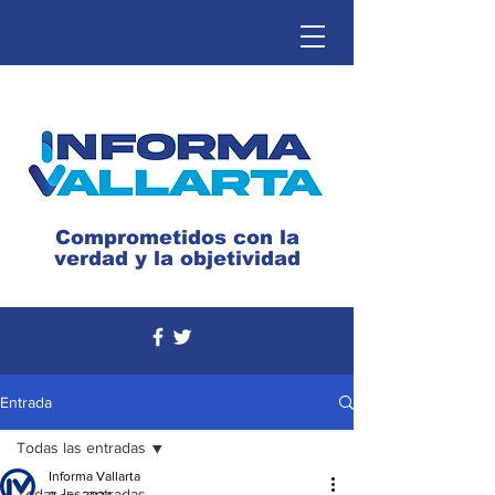
Comprometidos con la
verdad y la objetividad
Entrada
Todas las entradas
Informa Vallarta
Todas las entradas