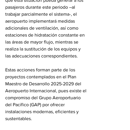
que esta situación pueda generar a los 
pasajeros durante este periodo –al 
trabajar parcialmente el sistema-, el 
aeropuerto implementará medidas 
adicionales de ventilación, así como 
estaciones de hidratación constante en 
las áreas de mayor flujo, mientras se 
realiza la sustitución de los equipos y 
las adecuaciones correspondientes.
Estas acciones forman parte de los 
proyectos contemplados en el Plan 
Maestro de Desarrollo 2025-2029 del 
Aeropuerto Internacional, pues existe el 
compromiso del Grupo Aeroportuario 
del Pacífico (GAP) por ofrecer 
instalaciones modernas, eficientes y 
sustentables.