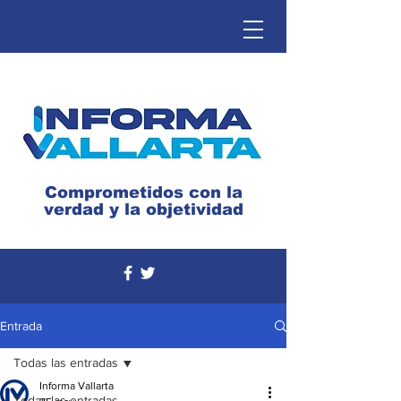
Comprometidos con la
verdad y la objetividad
Entrada
Todas las entradas
Informa Vallarta
Todas las entradas