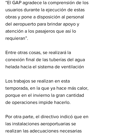
“El GAP agradece la comprensión de los 
usuarios durante la ejecución de estas 
obras y pone a disposición al personal 
del aeropuerto para brindar apoyo y 
atención a los pasajeros que así lo 
requieran”.
Entre otras cosas, se realizará la 
conexión final de las tuberías del agua 
helada hacia el sistema de ventilación
Los trabajos se realizan en esta 
temporada, en la que ya hace más calor, 
porque en el invierno la gran cantidad 
de operaciones impide hacerlo.
Por otra parte, el directivo indicó que en 
las instalaciones aeroportuarias se 
realizan las adecuaciones necesarias 