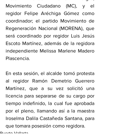
Movimiento Ciudadano (MC), y el 
regidor Felipe Aréchiga Gómez como 
coordinador; el partido Movimiento de 
Regeneración Nacional (MORENA), que 
será coordinado por regidor Luis Jesús 
Escoto Martínez, además de la regidora 
independiente Melissa Marlene Madero 
Plascencia.
En esta sesión, el alcalde tomó protesta 
al regidor Ramón Demetrio Guerrero 
Martínez, que a su vez solicitó una 
licencia para separarse de su cargo por 
tiempo indefinido, la cual fue aprobada 
por el pleno, llamando así a la maestra 
Iroselma Dalila Castañeda Santana, para 
que tomara posesión como regidora.
Puerto Vallarta