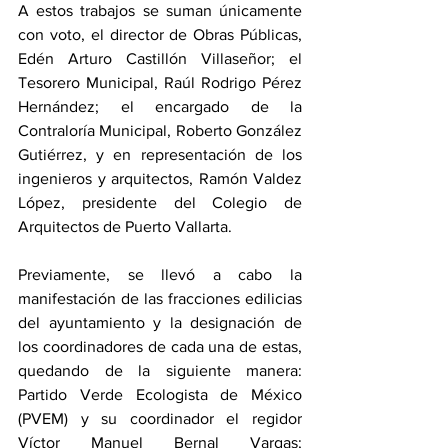
A estos trabajos se suman únicamente 
con voto, el director de Obras Públicas, 
Edén Arturo Castillón Villaseñor; el 
Tesorero Municipal, Raúl Rodrigo Pérez 
Hernández; el encargado de la 
Contraloría Municipal, Roberto González 
Gutiérrez, y en representación de los 
ingenieros y arquitectos, Ramón Valdez 
López, presidente del Colegio de 
Arquitectos de Puerto Vallarta.
Previamente, se llevó a cabo la 
manifestación de las fracciones edilicias 
del ayuntamiento y la designación de 
los coordinadores de cada una de estas, 
quedando de la siguiente manera: 
Partido Verde Ecologista de México 
(PVEM) y su coordinador el regidor 
Víctor Manuel Bernal Vargas; 