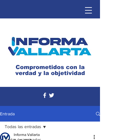
Comprometidos con la
verdad y la objetividad
Entrada
Todas las entradas
Informa Vallarta
Todas las entradas