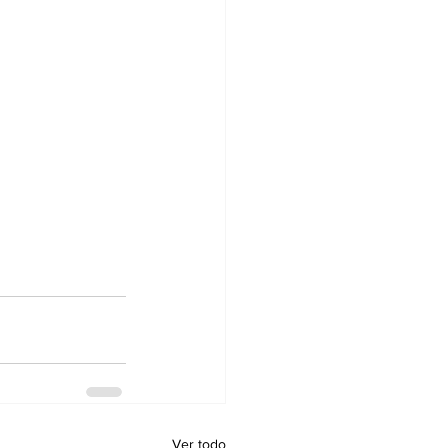
Ver todo