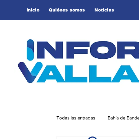
Inicio
Quiénes somos
Noticias
Todas las entradas
Bahía de Band