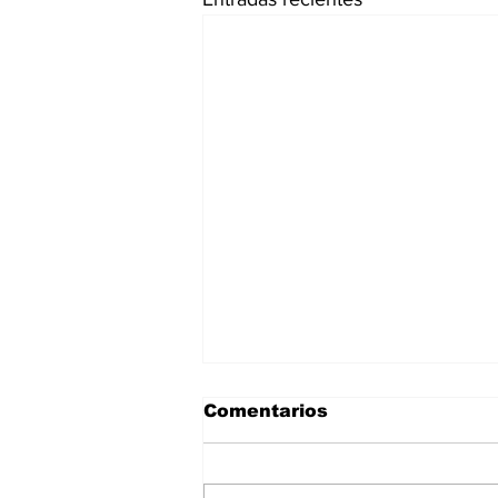
Comentarios