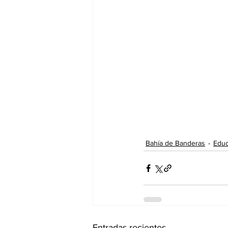
Bahía de Banderas
Educ
Entradas recientes