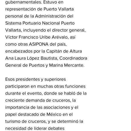
gubernamentales. Estuvo en 
representación de Puerto Vallarta 
personal de la 
Administración del 
Sistema Portuario Nacional Puerto 
Vallarta
, incluyendo el director general, 
Víctor Francisco Uribe Arévalo, así 
como otras ASIPONA del país, 
encabezados por la Capitán de Altura 
Ana Laura López Bautista, Coordinadora 
General de Puertos y Marina Mercante.
Esos presidentes y superiores 
participaron en muchas otras funciones 
durante el evento, donde se habló de la 
creciente demanda de cruceros, la 
importancia de las asociaciones y el 
papel destacado de México en el 
turismo de cruceros, y se determinó la 
necesidad de liderar debates 