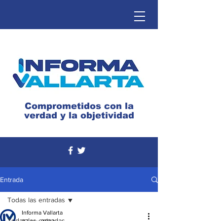
Comprometidos con la
verdad y la objetividad
Entrada
Todas las entradas
Informa Vallarta
Todas las entradas