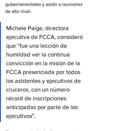
gubernamentales y asistir a reuniones 
de alto nivel.
Michele Paige, directora 
ejecutiva de FCCA, consideró 
que “fue una lección de 
humildad ver la continua 
convicción en la misión de la 
FCCA presenciada por todos 
los asistentes y ejecutivos de 
cruceros, con un número 
récord de inscripciones 
anticipadas por parte de los 
ejecutivos".