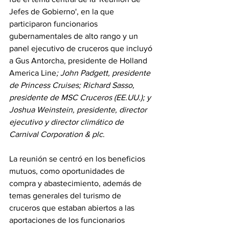
Jefes de Gobierno', en la que 
participaron funcionarios 
gubernamentales de alto rango y un 
panel ejecutivo de cruceros que incluyó 
a Gus Antorcha, presidente de Holland 
America Line
; John Padgett, presidente 
de Princess Cruises; Richard Sasso, 
presidente de MSC Cruceros (EE.UU.); y 
Joshua Weinstein, presidente, director 
ejecutivo y director climático de 
Carnival Corporation & plc
. 
La reunión se centró en los beneficios 
mutuos, como oportunidades de 
compra y abastecimiento, además de 
temas generales del turismo de 
cruceros que estaban abiertos a las 
aportaciones de los funcionarios 