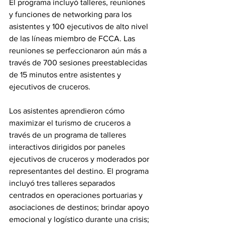
El programa incluyó talleres, reuniones 
y funciones de networking para los 
asistentes y 100 ejecutivos de alto nivel 
de las líneas miembro de FCCA. Las 
reuniones se perfeccionaron aún más a 
través de 700 sesiones preestablecidas 
de 15 minutos entre asistentes y 
ejecutivos de cruceros.
Los asistentes aprendieron cómo 
maximizar el turismo de cruceros a 
través de un programa de talleres 
interactivos dirigidos por paneles 
ejecutivos de cruceros y moderados por 
representantes del destino. El programa 
incluyó tres talleres separados 
centrados en operaciones portuarias y 
asociaciones de destinos; brindar apoyo 
emocional y logístico durante una crisis; 