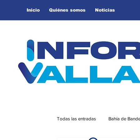
Inicio
Quiénes somos
Noticias
Todas las entradas
Bahía de Band