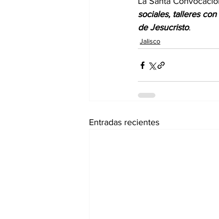
La Santa Convocación
sociales, talleres con
de Jesucristo
.
Jalisco
Entradas recientes