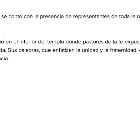
se contó con la presencia de representantes de toda la r
ó en el interior del templo donde pastores de la fe expu
da. Sus palabras, que enfatizan la unidad y la fraternidad,
cia.