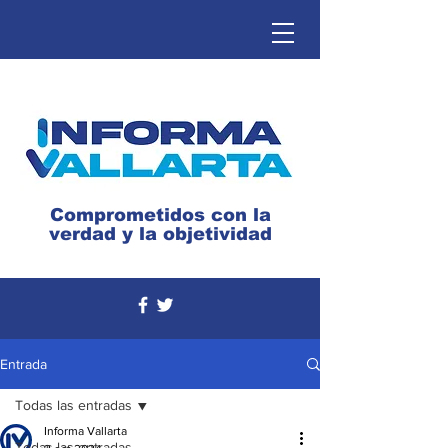
Comprometidos con la
verdad y la objetividad
Entrada
Todas las entradas
Informa Vallarta
Todas las entradas