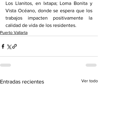
Los Llanitos, en Ixtapa; Loma Bonita y 
Vista Océano, donde se espera que los 
trabajos impacten positivamente la 
calidad de vida de los residentes.
Puerto Vallarta
Ver todo
Entradas recientes