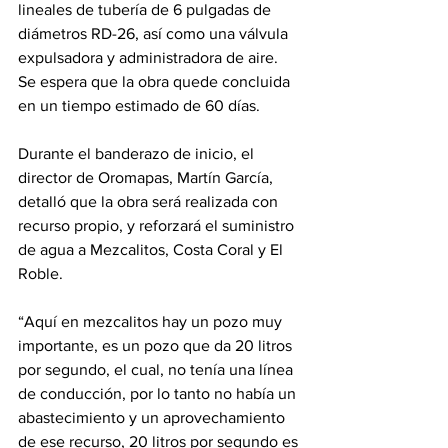
lineales de tubería de 6 pulgadas de 
diámetros RD-26, así como una válvula 
expulsadora y administradora de aire. 
Se espera que la obra quede concluida 
en un tiempo estimado de 60 días.
Durante el banderazo de inicio, el 
director de Oromapas, Martín García, 
detalló que la obra será realizada con 
recurso propio, y reforzará el suministro 
de agua a Mezcalitos, Costa Coral y El 
Roble.
“Aquí en mezcalitos hay un pozo muy 
importante, es un pozo que da 20 litros 
por segundo, el cual, no tenía una línea 
de conducción, por lo tanto no había un 
abastecimiento y un aprovechamiento 
de ese recurso, 20 litros por segundo es 