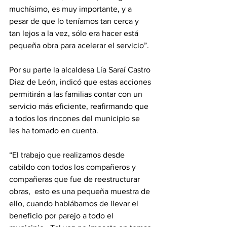
muchísimo, es muy importante, y a 
pesar de que lo teníamos tan cerca y 
tan lejos a la vez, sólo era hacer está 
pequeña obra para acelerar el servicio”.
Por su parte la alcaldesa Lía Saraí Castro 
Diaz de León, indicó que estas acciones 
permitirán a las familias contar con un 
servicio más eficiente, reafirmando que 
a todos los rincones del municipio se 
les ha tomado en cuenta.
“El trabajo que realizamos desde 
cabildo con todos los compañeros y 
compañeras que fue de reestructurar 
obras,  esto es una pequeña muestra de 
ello, cuando hablábamos de llevar el 
beneficio por parejo a todo el 