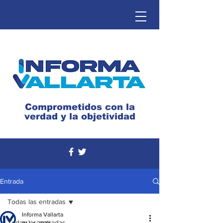
Comprometidos con la
verdad y la objetividad
Entrada
Todas las entradas
Informa Vallarta
Todas las entradas