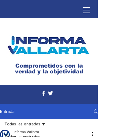
Comprometidos con la
verdad y la objetividad
Entrada
Todas las entradas
Informa Vallarta
Todas las entradas