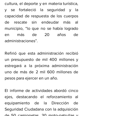
cultura, el deporte y en materia turística, 
y se fortaleció la seguridad y la 
capacidad de respuesta de los cuerpos 
de rescate sin endeudar más al 
municipio, “lo que no se había logrado 
en más de 20 años de 
administraciones”.
Refirió que esta administración recibió 
un presupuesto de mil 400 millones y 
estregará a la próxima administración 
uno de más de 2 mil 600 millones de 
pesos para ejercer en un año.
El informe de actividades abordó cinco 
ejes, destacando el reforzamiento al 
equipamiento de la Dirección de 
Seguridad Ciudadana con la adquisición 
de 50 camionetas, 30 moto-patrullas y 