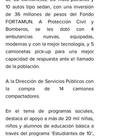
10 autos tipo sedan, con una inversión 
de 36 millones de pesos del Fondo 
FORTAMUN. A Protección Civil y 
Bomberos, se les dotó con 4 
ambulancias nuevas, equipadas, 
modernas y con la mejor tecnología, y 5 
camionetas pick-up para una mejor 
capacidad de respuesta ante el llamado 
de la población.
A la Dirección de Servicios Públicos con 
la compra de 14 camiones 
compactadores.
En el tema de programas sociales, 
destaca el apoyo a más de 20 mil niñas, 
niños y alumnos de educación básica a 
través del programa ‘Estudiantes de 10’, 