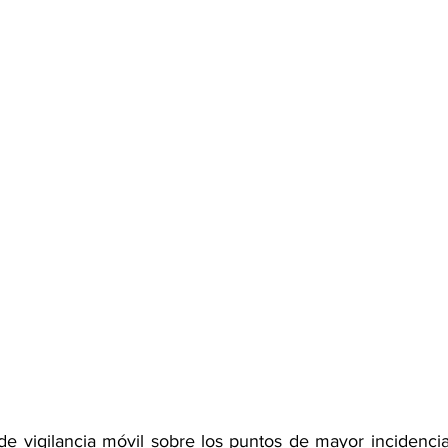
de vigilancia móvil sobre los puntos de mayor incidencia 