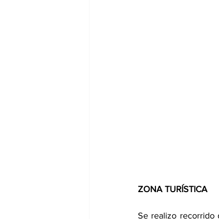
ZONA TURÍSTICA 
Se realizo recorrido 