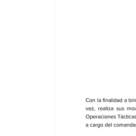
Con la finalidad a br
vez, realiza sus mo
Operaciones Tácticas
a cargo del comandan