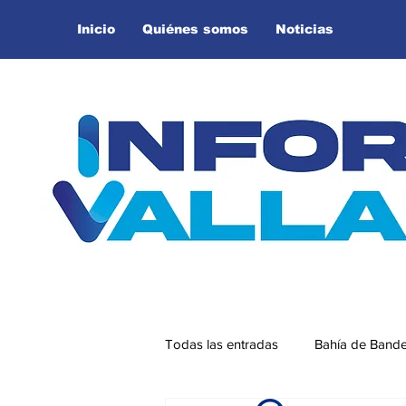
Inicio
Quiénes somos
Noticias
Todas las entradas
Bahía de Band