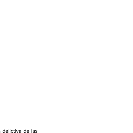
delictiva de las 