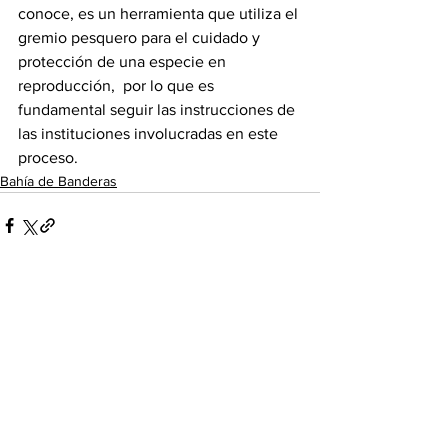
conoce, es un herramienta que utiliza el 
gremio pesquero para el cuidado y 
protección de una especie en 
reproducción,  por lo que es 
fundamental seguir las instrucciones de 
las instituciones involucradas en este 
proceso.
Bahía de Banderas
Ver todo
Entradas recientes