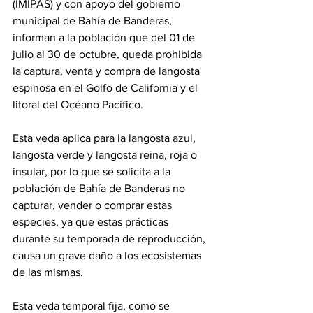
(IMIPAS) y con apoyo del gobierno 
municipal de Bahía de Banderas, 
informan a la población que del 01 de 
julio al 30 de octubre, queda prohibida 
la captura, venta y compra de langosta 
espinosa en el Golfo de California y el 
litoral del Océano Pacífico.
Esta veda aplica para la langosta azul, 
langosta verde y langosta reina, roja o 
insular, por lo que se solicita a la 
población de Bahía de Banderas no 
capturar, vender o comprar estas 
especies, ya que estas prácticas 
durante su temporada de reproducción, 
causa un grave daño a los ecosistemas 
de las mismas.
Esta veda temporal fija, como se 