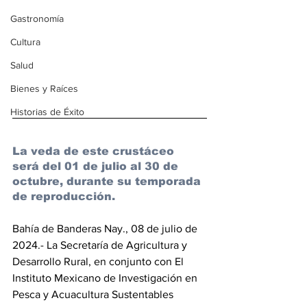
Gastronomía
Cultura
Salud
Bienes y Raíces
Historias de Éxito
La veda de este crustáceo 
será del 01 de julio al 30 de 
octubre, durante su temporada 
de reproducción.
Bahía de Banderas Nay., 08 de julio de 
2024.- La Secretaría de Agricultura y 
Desarrollo Rural, en conjunto con El 
Instituto Mexicano de Investigación en 
Pesca y Acuacultura Sustentables 