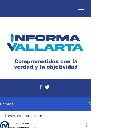
Comprometidos con la
verdad y la objetividad
Entrada
Todas las entradas
Informa Vallarta
Todas las entradas